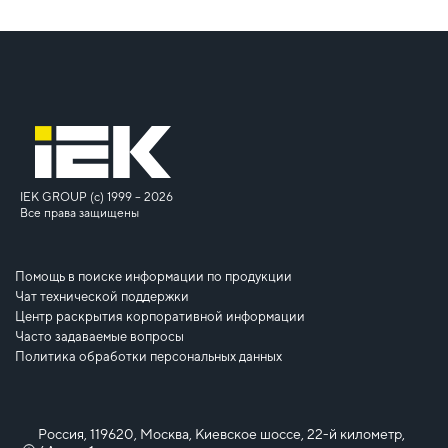
IEK GROUP (c) 1999 – 2026
Все права защищены
Помощь в поиске информации по продукции
Чат технической поддержки
Центр раскрытия корпоративной информации
Часто задаваемые вопросы
Политика обработки персональных данных
Россия, 119620, Москва, Киевское шоссе, 22-й километр,