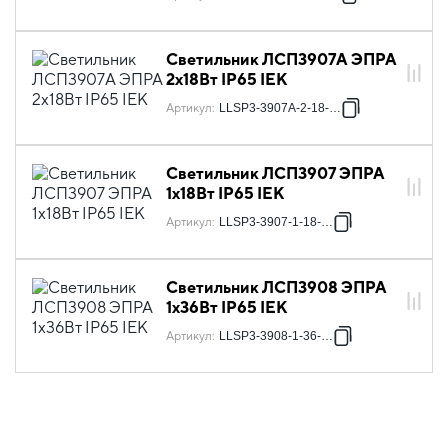
Светильник ЛСП3907A ЭПРА
2х18Вт IP65 IEK
Артикул
:
LLSP3-3907A-2-18-K03
Светильник ЛСП3907 ЭПРА
1х18Вт IP65 IEK
Артикул
:
LLSP3-3907-1-18-K03
Светильник ЛСП3908 ЭПРА
1х36Вт IP65 IEK
Артикул
:
LLSP3-3908-1-36-K03