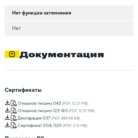
Нет функции затемнения
Нет
Документация
Сертификаты
Отказное письмо 043
(PDF, 12.27 MB)
Отказное письмо 123-ФЗ
(PDF, 12.57 MB)
Декларация 037
(PDF, 884.58 KB)
Сертификат 004, 020
(PDF, 2.12 MB)