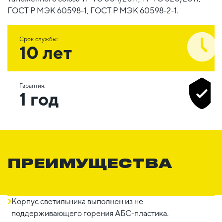
ГОСТ Р МЭК 60598-1, ГОСТ Р МЭК 60598-2-1.
Срок службы:
10 лет
Гарантия:
1 год
ПРЕИМУЩЕСТВА
Корпус светильника выполнен из не
поддерживающего горения АБС-пластика.