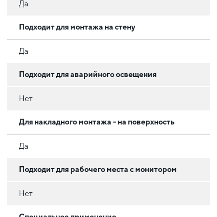
Да
Подходит для монтажа на стену
Да
Подходит для аварийного освещения
Нет
Для накладного монтажа - на поверхность
Да
Подходит для рабочего места с монитором
Нет
Специальное применение