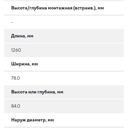
Высота/глубина монтажная (встраив.), мм
-
Длина, мм
1260
Ширина, мм
78.0
Высота или глубина, мм
84.0
Наруж диаметр, мм