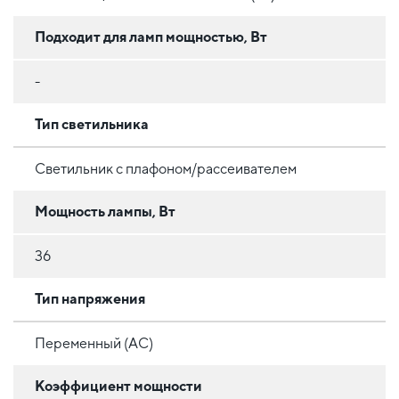
Подходит для ламп мощностью, Вт
-
Тип светильника
Светильник с плафоном/рассеивателем
Мощность лампы, Вт
36
Тип напряжения
Переменный (AC)
Коэффициент мощности