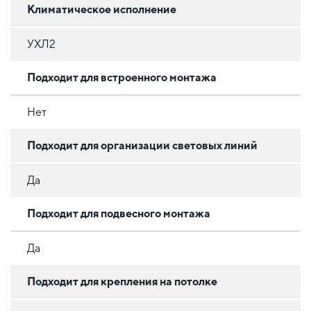
Климатическое исполнение
УХЛ2
Подходит для встроенного монтажа
Нет
Подходит для организации световых линий
Да
Подходит для подвесного монтажа
Да
Подходит для крепления на потолке