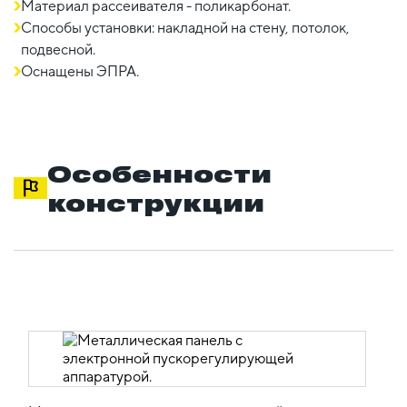
Материал рассеивателя - поликарбонат.
Способы установки: накладной на стену, потолок,
подвесной.
Оснащены ЭПРА.
Особенности
конструкции