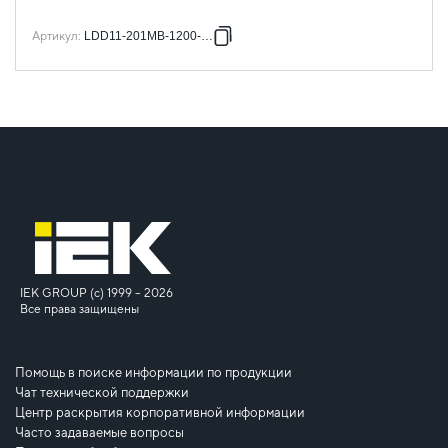
Артикул
:
LDD11-201MB-1200-001
IEK GROUP (c) 1999 – 2026
Все права защищены
Помощь в поиске информации по продукции
Чат технической поддержки
Центр раскрытия корпоративной информации
Часто задаваемые вопросы