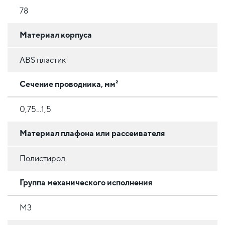
78
Материал корпуса
ABS пластик
Сечение проводника, мм²
0,75...1,5
Материал плафона или рассеивателя
Полистирол
Группа механического исполнения
М3