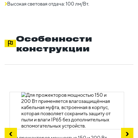
Высокая световая отдача: 100 лм/Вт.
Особенности
конструкции
Для прожекторов мощностью 150 и 200 Вт