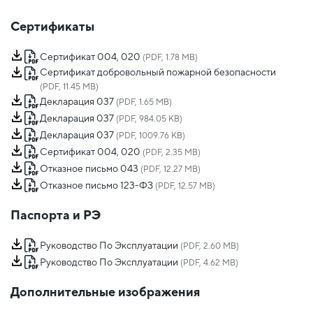
Сертификаты
Сертификат 004, 020
(PDF, 1.78 MB)
Сертификат добровольный пожарной безопасности
(PDF, 11.45 MB)
Декларация 037
(PDF, 1.65 MB)
Декларация 037
(PDF, 984.05 KB)
Декларация 037
(PDF, 1009.76 KB)
Сертификат 004, 020
(PDF, 2.35 MB)
Отказное письмо 043
(PDF, 12.27 MB)
Отказное письмо 123-ФЗ
(PDF, 12.57 MB)
Паспорта и РЭ
Руководство По Эксплуатации
(PDF, 2.60 MB)
Руководство По Эксплуатации
(PDF, 4.62 MB)
Дополнительные изображения