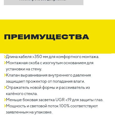
ПРЕИМУЩЕСТВА
Длина кабеля >350 мм для комфортного монтажа.
Монтажная скоба с изогнутым основанием для
установки на стену.
Клапан выравнивания внутреннего давления
защищает прожектор от попадания влаги.
Отражатель новой формы и рассеиватель из
калёного стекла.
Меньше боковая засветка UGR <19 для защиты глаз.
Мощность и световой поток 100% соответствуют
заявленным на упаковке.