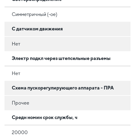
Симметричный (-ое)
С датчиком движения
Нет
Электр подкл через штепсельные разъемы
Нет
Схема пускорегулирующего аппарата - ПРА
Прочее
Средн номин срок службы, ч
20000