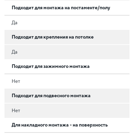
Подходит для монтажа на постаменте/полу
Да
Подходит для крепления на потолке
Да
Подходит для зажимного монтажа
Нет
Подходит для подвесного монтажа
Нет
Для накладного монтажа - на поверхность