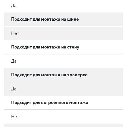
Да
Подходит для монтажа на шине
Нет
Подходит для монтажа на стену
Да
Подходит для монтажа на траверсе
Да
Подходит для встроенного монтажа
Нет