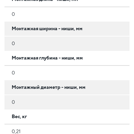
0
Монтажная ширина - ниши, мм
0
Монтажная глубина - ниши, мм
0
Монтажный диаметр - ниши, мм
0
Вес, кг
0,21