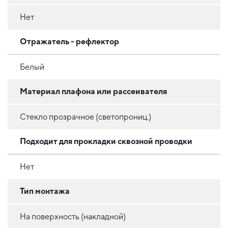
Нет
Отражатель - рефлектор
Белый
Материал плафона или рассеивателя
Стекло прозрачное (светопрониц.)
Подходит для прокладки сквозной проводки
Нет
Тип монтажа
На поверхность (накладной)