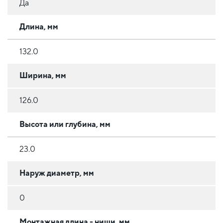
Да
Длина, мм
132.0
Ширина, мм
126.0
Высота или глубина, мм
23.0
Наруж диаметр, мм
0
Монтажная длина - ниши, мм