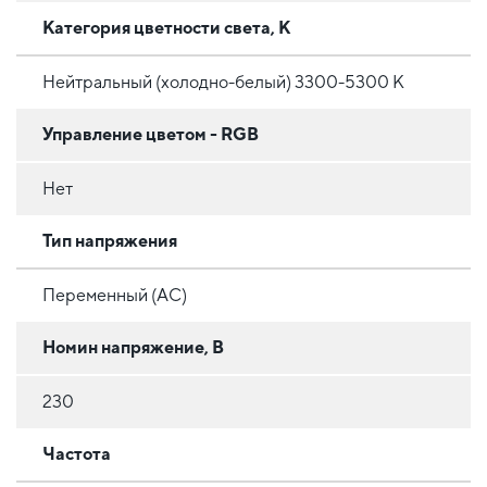
Категория цветности света, К
Нейтральный (холодно-белый) 3300-5300 К
Управление цветом - RGB
Нет
Тип напряжения
Переменный (AC)
Номин напряжение, В
230
Частота