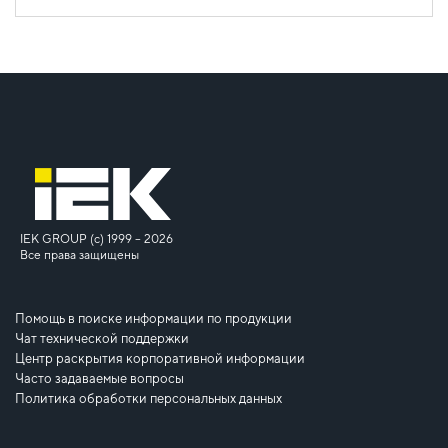
IEK GROUP (c) 1999 – 2026
Все права защищены
Помощь в поиске информации по продукции
Чат технической поддержки
Центр раскрытия корпоративной информации
Часто задаваемые вопросы
Политика обработки персональных данных