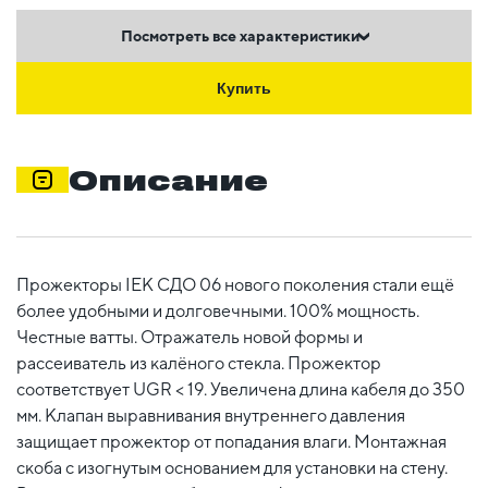
Посмотреть все характеристики
Купить
Описание
Прожекторы IEK СДО 06 нового поколения стали ещё
более удобными и долговечными. 100% мощность.
Честные ватты. Отражатель новой формы и
рассеиватель из калёного стекла. Прожектор
соответствует UGR < 19. Увеличена длина кабеля до 350
мм. Клапан выравнивания внутреннего давления
защищает прожектор от попадания влаги. Монтажная
скоба с изогнутым основанием для установки на стену.