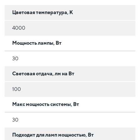
Цветовая температура, К
4000
Мощность лампы, Вт
30
Световая отдача, лм на Вт
100
Макс мощность системы, Вт
30
Подходит для ламп мощностью, Вт