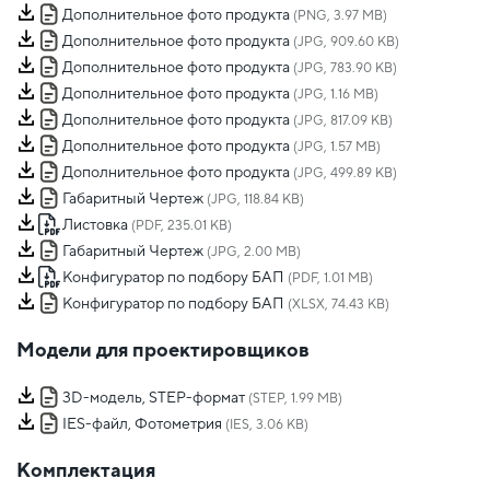
Дополнительное фото продукта
(PNG, 3.97 MB)
Дополнительное фото продукта
(JPG, 909.60 KB)
Дополнительное фото продукта
(JPG, 783.90 KB)
Дополнительное фото продукта
(JPG, 1.16 MB)
Дополнительное фото продукта
(JPG, 817.09 KB)
Дополнительное фото продукта
(JPG, 1.57 MB)
Дополнительное фото продукта
(JPG, 499.89 KB)
Габаритный Чертеж
(JPG, 118.84 KB)
Листовка
(PDF, 235.01 KB)
Габаритный Чертеж
(JPG, 2.00 MB)
Конфигуратор по подбору БАП
(PDF, 1.01 MB)
Конфигуратор по подбору БАП
(XLSX, 74.43 KB)
Модели для проектировщиков
3D-модель, STEP-формат
(STEP, 1.99 MB)
IES-файл, Фотометрия
(IES, 3.06 KB)
Комплектация