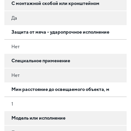
С монтажной скобой или кронштейном
Да
Защита от мяча - ударопрочное исполнение
Нет
Специальное применение
Нет
Мин расстояние до освещаемого объекта, м
1
Модель или исполнение