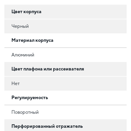
Цвет корпуса
Черный
Материал корпуса
Алюминий
Цвет плафона или рассеивателя
Нет
Регулируемость
Поворотный
Перфорированный отражатель