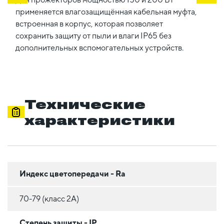
применяется влагозащищённая кабельная муфта,
встроенная в корпус, которая позволяет
сохранить защиту от пыли и влаги IP65 без
дополнительных вспомогательных устройств.
Технические
характеристики
Индекс цветопередачи - Ra
70-79 (класс 2A)
Степень защиты - IP