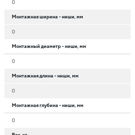
0
Монтажная ширина - ниши, мм
0
Монтажный диаметр - ниши, мм
0
Монтажная длина - ниши, мм
0
Монтажная глубина - ниши, мм
0
Вес, кг