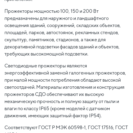
Прожекторы мощностью 100, 150 и 200 Вт
предназначены для наружного и ландшафтного
освещения зданий, сооружений, складских объектов,
площадей, парков, автостоянок, рекламных стендов,
скульптур, памятников, стадионов, а также для
декоративной подсветки фасадов зданий и объектов,
требующих высокомощной подсветки.
Светодиодные прожекторы являются
энергоэффективной заменой галогенных прожекторов,
при малой мощности потребления обладают высокой
светоотдачей. Материалы изготовления и конструкция
прожекторов СДО обеспечивают их высокую
механическую прочность и полную защиту от пыли и
влаги по классу IP65 (кроме моделей с датчиком
движения, имеющих защитный фактор IP54).
Соответствуют ГОСТ Р МЭК 60598-1, ГОСТ 17516, ГОСТ