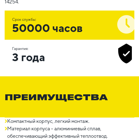
14254.
Срок службы:
50000 часов
Гарантия:
3 года
ПРЕИМУЩЕСТВА
Компактный корпус, легкий монтаж.
Материал корпуса – алюминиевый сплав,
обеспечивающий эффективный теплоотвод.