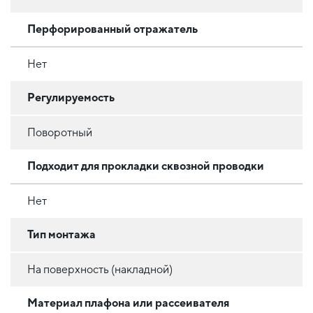
Перфорированный отражатель
Нет
Регулируемость
Поворотный
Подходит для прокладки сквозной проводки
Нет
Тип монтажа
На поверхность (накладной)
Материал плафона или рассеивателя