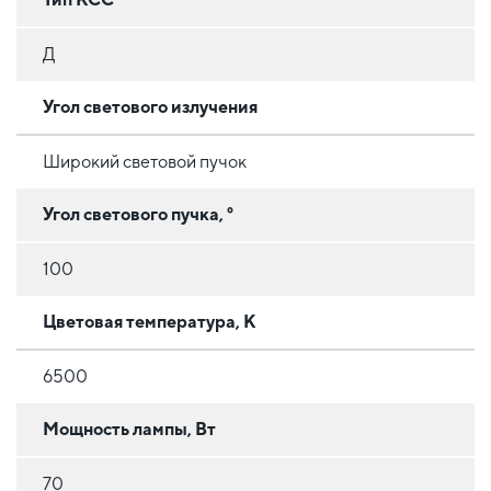
Д
Угол светового излучения
Широкий световой пучок
Угол светового пучка, °
100
Цветовая температура, К
6500
Мощность лампы, Вт
70