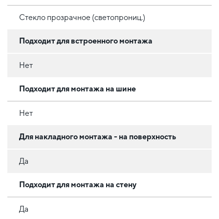
Стекло прозрачное (светопрониц.)
Подходит для встроенного монтажа
Нет
Подходит для монтажа на шине
Нет
Для накладного монтажа - на поверхность
Да
Подходит для монтажа на стену
Да