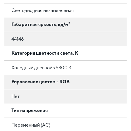
Светодиодная незаменяемая
Габаритная яркость, кд/м²
44146
Категория цветности света, К
Холодный дневной >5300 К
Управление цветом - RGB
Нет
Тип напряжения
Переменный (AC)