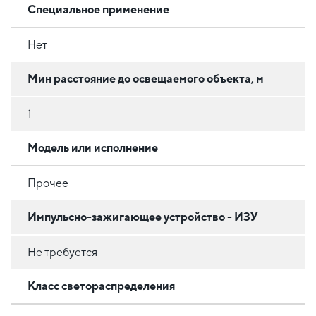
Специальное применение
Нет
Мин расстояние до освещаемого объекта, м
1
Модель или исполнение
Прочее
Импульсно-зажигающее устройство - ИЗУ
Не требуется
Класс светораспределения