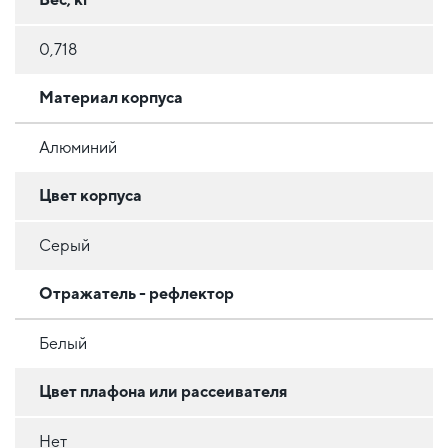
0,718
Материал корпуса
Алюминий
Цвет корпуса
Серый
Отражатель - рефлектор
Белый
Цвет плафона или рассеивателя
Нет