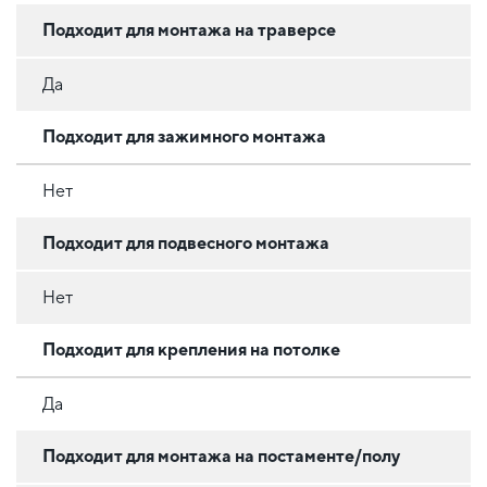
Подходит для монтажа на траверсе
Да
Подходит для зажимного монтажа
Нет
Подходит для подвесного монтажа
Нет
Подходит для крепления на потолке
Да
Подходит для монтажа на постаменте/полу