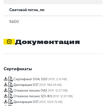
Световой поток, лм
5600
Документация
Сертификаты
Сертификат 004, 020
(PDF, 2.16 MB)
Декларация 037
(PDF, 984.05 KB)
Отказное письмо 043
(PDF, 12.27 MB)
Отказное письмо 123-ФЗ
(PDF, 12.57 MB)
Декларация 037
(PDF, 1009.76 KB)