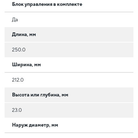
Блок управления в комплекте
Да
Длина, мм
250.0
Ширина, мм
212.0
Высота или глубина, мм
23.0
Наруж диаметр, мм