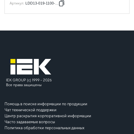
Артикул
:
LDD13-019-1100-002
IEK GROUP (c) 1999 – 2026
Все права защищены
Помощь в поиске информации по продукции
Чат технической поддержки
Центр раскрытия корпоративной информации
Часто задаваемые вопросы
Политика обработки персональных данных