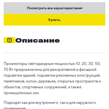
Посмотреть все характеристики
Купить
Описание
Прожекторы светодиодные мощностью 10, 20, 30, 50,
70 Вт предназначены для декоративной и фасадной
подсветки зданий, подсветки рекламных конструкций,
памятников, колон, деревьев, открытых пространств и
объектов, спортивных сооружений, а также
промышленных зон.
Подходят как для внутреннего, так и для наружного
применения.