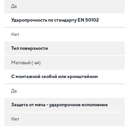
Да
Ударопрочность по стандарту EN 50102
Нет
Тип поверхности
Матовый (-ая)
С монтажной скобой или кронштейном
Да
Защита от мяча - ударопрочное исполнение
Нет