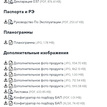
Декларация 037
(PDF, 876.61 KB)
Паспорта и РЭ
Руководство По Эксплуатации
(PDF, 253.67 KB)
Планограммы
Планограмма
(JPG, 1.78 MB)
Дополнительные изображения
Дополнительное фото продукта
(JPG, 934.70 KB)
Дополнительное фото продукта
(JPG, 862.13 KB)
Дополнительное фото продукта
(JPG, 1.00 MB)
Дополнительное фото продукта
(JPG, 712.54 KB)
Дополнительное фото продукта
(JPG, 593.08 KB)
Листовка
(PDF, 633.85 KB)
Конфигуратор по подбору БАП
(PDF, 1.01 MB)
Конфигуратор по подбору БАП
(XLSX, 74.43 KB)