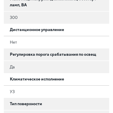
ламп, ВА
300
Дистанционное управление
Нет
Регулировка порога срабатывания по освещ
Да
Климатическое исполнение
УЗ
Тип поверхности