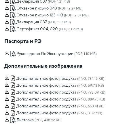
Декларация 037
(PDF, 1.21 MB)
Отказное письмо 043
(PDF, 12.27 MB)
Отказное письмо 123-ФЗ
(PDF, 12.57 MB)
Декларация 037
(PDF, 5.13 MB)
Сертификат 004, 020
(PDF, 2.06 MB)
Паспорта и РЭ
Руководство По Эксплуатации
(PDF, 1.10 MB)
Дополнительные изображения
Дополнительное фото продукта
(PNG, 784.15 KB)
Дополнительное фото продукта
(PNG, 597.13 KB)
Дополнительное фото продукта
(PNG, 793.09 KB)
Дополнительное фото продукта
(PNG, 889.78 KB)
Дополнительное фото продукта
(PNG, 653.41 KB)
Дополнительное фото продукта
(PNG, 3.39 MB)
Листовка
(PDF, 438.92 KB)