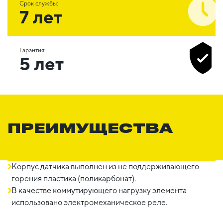
Срок службы:
7 лет
Гарантия:
5 лет
ПРЕИМУЩЕСТВА
Корпус датчика выполнен из не поддерживающего
горения пластика (поликарбонат).
В качестве коммутирующего нагрузку элемента
использовано электромеханическое реле.