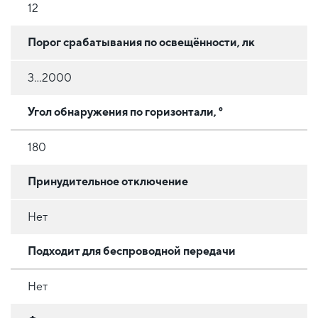
12
Порог срабатывания по освещённости, лк
3...2000
Угол обнаружения по горизонтали, °
180
Принудительное отключение
Нет
Подходит для беспроводной передачи
Нет