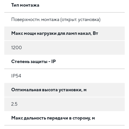
Тип монтажа
Поверхностн. монтажа (открыт. установка)
Макс мощн нагрузки для ламп накал, Вт
1200
Степень защиты - IP
IP54
Оптимальная высота установки, м
2.5
Макс дальность передачи в сторону, м