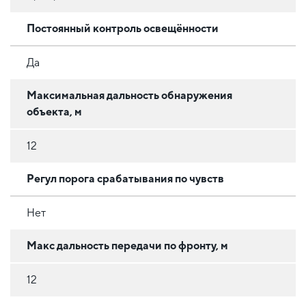
Постоянный контроль освещённости
Да
Максимальная дальность обнаружения
объекта, м
12
Регул порога срабатывания по чувств
Нет
Макс дальность передачи по фронту, м
12