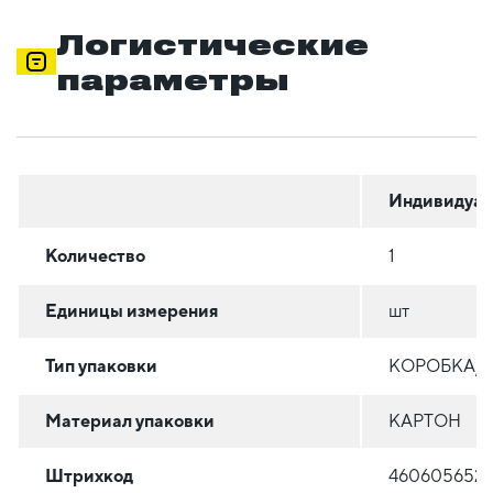
Логистические
параметры
Индивидуал
Количество
1
Единицы измерения
шт
Тип упаковки
КОРОБКА/
Материал упаковки
КАРТОН
Штрихкод
4606056522