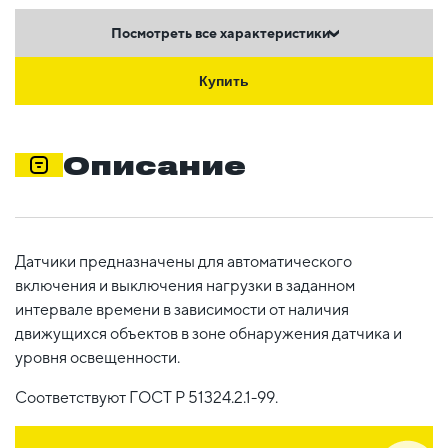
Посмотреть все характеристики
Купить
Описание
Датчики предназначены для автоматического
включения и выключения нагрузки в заданном
интервале времени в зависимости от наличия
движущихся объектов в зоне обнаружения датчика и
уровня освещенности.
Соответствуют ГОСТ Р 51324.2.1-99.