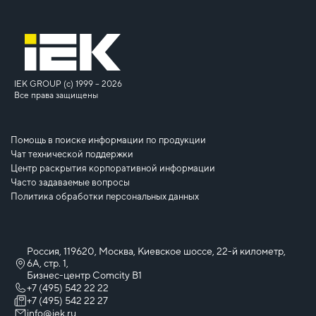
IEK GROUP (c) 1999 – 2026
Все права защищены
Помощь в поиске информации по продукции
Чат технической поддержки
Центр раскрытия корпоративной информации
Часто задаваемые вопросы
Политика обработки персональных данных
Россия, 119620, Москва, Киевское шоссе, 22-й километр,
6А, стр. 1,
Бизнес-центр Comcity B1
+7 (495) 542 22 22
+7 (495) 542 22 27
info@iek.ru