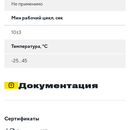
Не применимо
Мин рабочий цикл, сек
10±3
Температура, °C
-25...45
Документация
Сертификаты