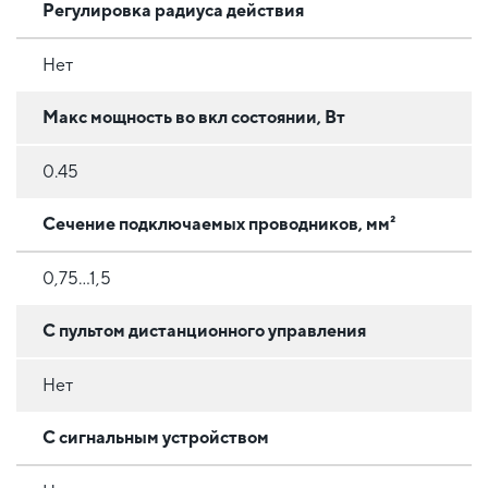
Регулировка радиуса действия
Нет
Макс мощность во вкл состоянии, Вт
0.45
Сечение подключаемых проводников, мм²
0,75...1,5
С пультом дистанционного управления
Нет
С сигнальным устройством