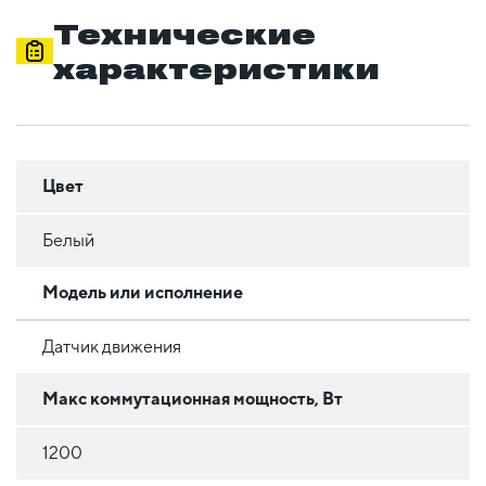
Технические
характеристики
Цвет
Белый
Модель или исполнение
Датчик движения
Макс коммутационная мощность, Вт
1200