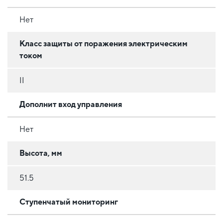
Нет
Класс защиты от поражения электрическим
током
II
Дополнит вход управления
Нет
Высота, мм
51.5
Ступенчатый мониторинг