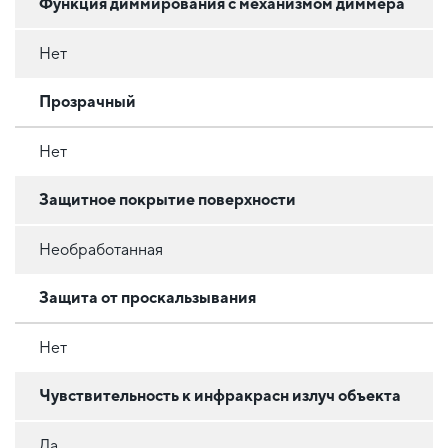
Функция диммирования с механизмом диммера
Нет
Прозрачный
Нет
Защитное покрытие поверхности
Необработанная
Защита от проскальзывания
Нет
Чувствительность к инфракрасн излуч объекта
Да