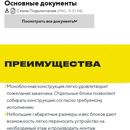
Основные документы
Схема Подключения
(PNG, 31.25 KB)
Посмотреть все документы
ПРЕИМУЩЕСТВА
Моноблочная конструкция легко удовлетворит
пожелания заказчика. Отдельные блоки позволяют
собирать конструкцию согласно требуемому
исполнению.
Небольшие габаритные размеры и вес блоков дают
возможность легко переносить устройство на
необходимый этаж и производить монтаж