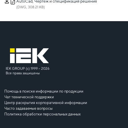
AutoCad, Чертеж и спецификация решения
(DWG, 308.21 KB)
IEK GROUP (c) 1999 – 2026
Все права защищены
Помощь в поиске информации по продукции
Чат технической поддержки
Центр раскрытия корпоративной информации
Часто задаваемые вопросы
Политика обработки персональных данных