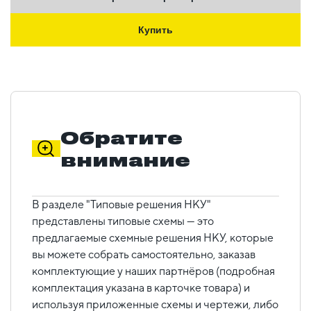
Купить
Обратите
внимание
В разделе "Типовые решения НКУ"
представлены типовые схемы — это
предлагаемые схемные решения НКУ, которые
вы можете собрать самостоятельно, заказав
комплектующие у наших партнёров (подробная
комплектация указана в карточке товара) и
используя приложенные схемы и чертежи, либо