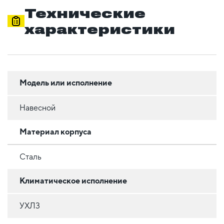
Технические
характеристики
Модель или исполнение
Навесной
Материал корпуса
Сталь
Климатическое исполнение
УХЛ3