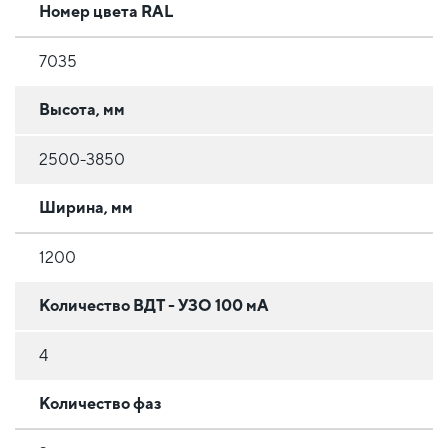
Номер цвета RAL
7035
Высота, мм
2500-3850
Ширина, мм
1200
Количество ВДТ - УЗО 100 мА
4
Количество фаз