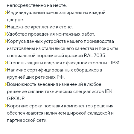
непосредственно на месте.
Индивидуальный замок запирания на каждой
дверце.
Надежное крепление к стене.
Удобство проведения монтажных работ.
Корпуса данных устройств нашего производства
изготовлены из стали высшего качества и покрыты
специальной порошковой краской RAL 7035.
Степень защиты изделия с фасадной стороны - IP31.
Наличие сертифицированных сборщиков в
крупнейших регионах РФ.
Возможность внесения изменений в любое
решение силами технических специалистов IEK
GROUP.
Короткие сроки поставки компонентов решения
обеспечиваются наличием широкой складской и
партнерской сети.