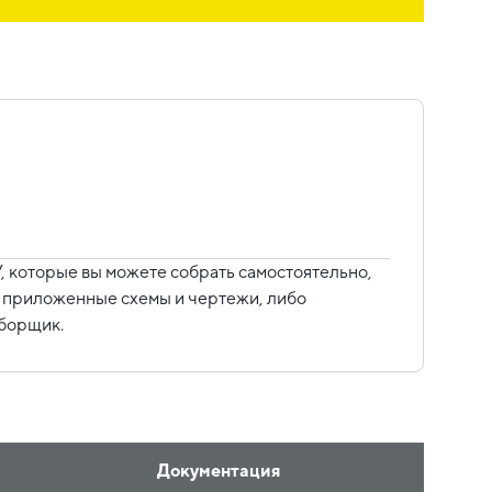
 которые вы можете собрать самостоятельно,
уя приложенные схемы и чертежи, либо
сборщик.
Документация