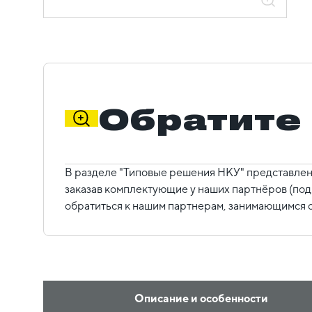
Обратите
В разделе "Типовые решения НКУ" представлен
заказав комплектующие у наших партнёров (под
обратиться к нашим партнерам, занимающимся с
Описание и особенности