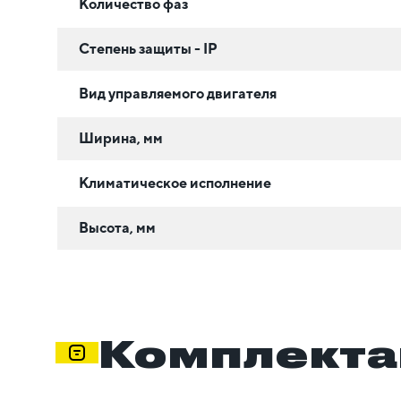
Количество фаз
Степень защиты - IP
Вид управляемого двигателя
Ширина, мм
Климатическое исполнение
Высота, мм
Комплекта