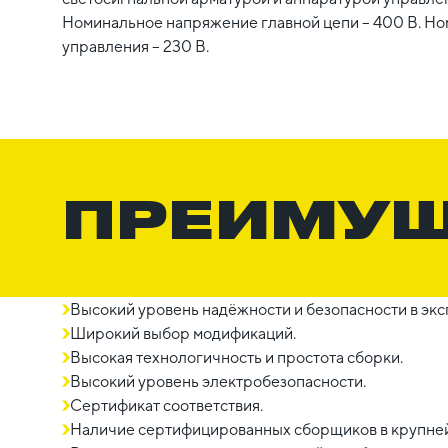
Номинальное напряжение главной цепи – 400 В. Н
управления – 230 В.
ПРЕИМУ
Высокий уровень надёжности и безопасности в экс
Широкий выбор модификаций.
Высокая технологичность и простота сборки.
Высокий уровень электробезопасности.
Сертификат соответствия.
Наличие сертифицированных сборщиков в крупне