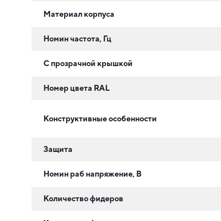
Материал корпуса
Номин частота, Гц
С прозрачной крышкой
Номер цвета RAL
Конструктивные особенности
Защита
Номин раб напряжение, В
Количество фидеров