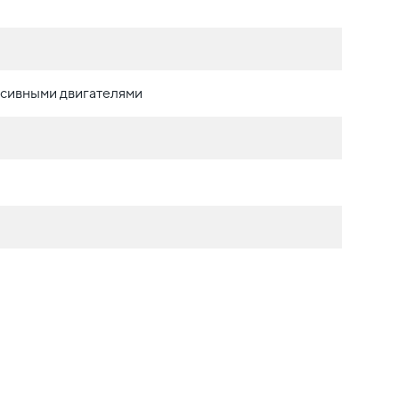
сивными двигателями