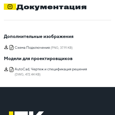
Документация
Дополнительные изображения
Схема Подключения
(PNG, 37.91 KB)
Модели для проектировщиков
AutoCad, Чертеж и спецификация решения
(DWG, 472.44 KB)