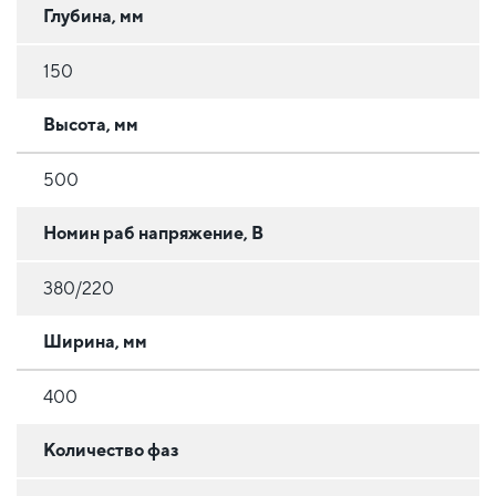
Глубина, мм
150
Высота, мм
500
Номин раб напряжение, В
380/220
Ширина, мм
400
Количество фаз