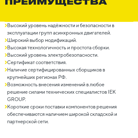
ПРЕИМУЩЕСТВА
Высокий уровень надёжности и безопасности в
эксплуатации групп асинхронных двигателей.
Широкий выбор модификаций.
Высокая технологичность и простота сборки.
Высокий уровень электробезопасности.
Сертификат соответствия.
Наличие сертифицированных сборщиков в
крупнейших регионах РФ.
Возможность внесения изменений в любое
решение силами технических специалистов IEK
GROUP.
Короткие сроки поставки компонентов решения
обеспечиваются наличием широкой складской и
партнерской сети.