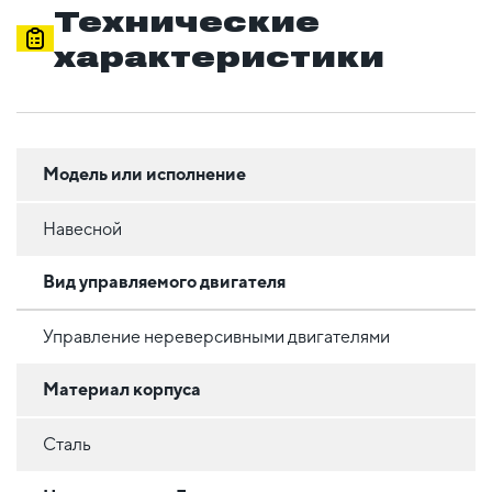
Технические
характеристики
Модель или исполнение
Навесной
Вид управляемого двигателя
Управление нереверсивными двигателями
Материал корпуса
Сталь