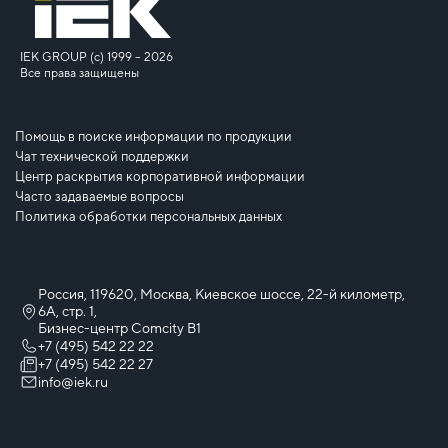
IEK GROUP (c) 1999 – 2026
Все права защищены
Помощь в поиске информации по продукции
Чат технической поддержки
Центр раскрытия корпоративной информации
Часто задаваемые вопросы
Политика обработки персональных данных
Россия, 119620, Москва, Киевское шоссе, 22-й километр,
6А, стр. 1,
Бизнес-центр Comcity B1
+7 (495) 542 22 22
+7 (495) 542 22 27
info@iek.ru