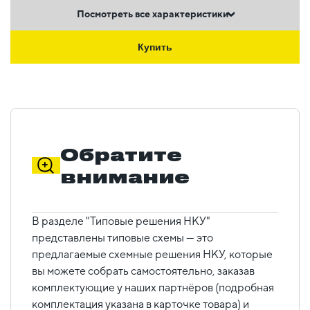
Посмотреть все характеристики
Купить
Обратите
внимание
В разделе "Типовые решения НКУ"
представлены типовые схемы — это
предлагаемые схемные решения НКУ, которые
вы можете собрать самостоятельно, заказав
комплектующие у наших партнёров (подробная
комплектация указана в карточке товара) и