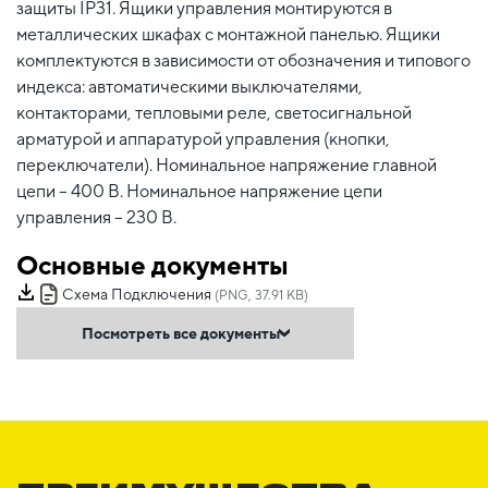
защиты IP31. Ящики управления монтируются в
металлических шкафах с монтажной панелью. Ящики
комплектуются в зависимости от обозначения и типового
индекса: автоматическими выключателями,
контакторами, тепловыми реле, светосигнальной
арматурой и аппаратурой управления (кнопки,
переключатели). Номинальное напряжение главной
цепи – 400 В. Номинальное напряжение цепи
управления – 230 В.
Основные документы
Схема Подключения
(PNG, 37.91 KB)
Посмотреть все документы