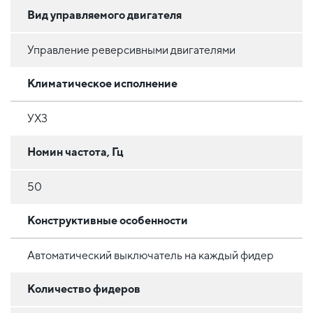
Вид управляемого двигателя
Управление реверсивными двигателями
Климатическое исполнение
УХ3
Номин частота, Гц
50
Конструктивные особенности
Автоматический выключатель на каждый фидер
Количество фидеров