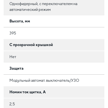
Однофидерный, с переключателем на
автоматический режим
Высота, мм
395
С прозрачной крышкой
Нет
Защита
Модульный автомат. выключатель/УЗО
Номин ток щитка, А
2,5