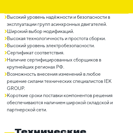
Высокий уровень надёжности и безопасности в
эксплуатации групп асинхронных двигателей.
Широкий выбор модификаций.
Высокая технологичность и простота сборки.
Высокий уровень электробезопасности.
Сертификат соответствия.
Наличие сертифицированных сборщиков в
крупнейших регионах РФ.
Возможность внесения изменений в любое
решение силами технических специалистов IEK
GROUP.
Короткие сроки поставки компонентов решения
обеспечиваются наличием широкой складской и
партнерской сети.
Технические