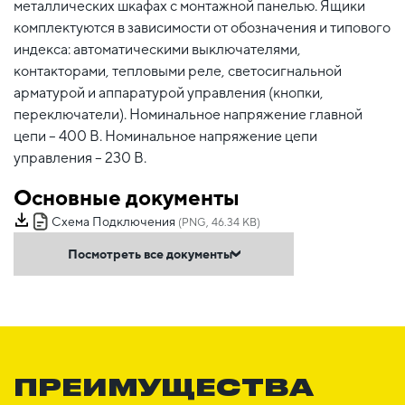
металлических шкафах с монтажной панелью. Ящики
комплектуются в зависимости от обозначения и типового
индекса: автоматическими выключателями,
контакторами, тепловыми реле, светосигнальной
арматурой и аппаратурой управления (кнопки,
переключатели). Номинальное напряжение главной
цепи – 400 В. Номинальное напряжение цепи
управления – 230 В.
Основные документы
Схема Подключения
(PNG, 46.34 KB)
Посмотреть все документы
ПРЕИМУЩЕСТВА