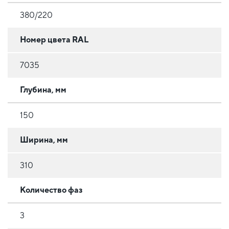
380/220
Номер цвета RAL
7035
Глубина, мм
150
Ширина, мм
310
Количество фаз
3