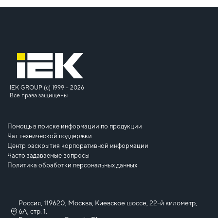
IEK GROUP (c) 1999 – 2026
Все права защищены
Помощь в поиске информации по продукции
Чат технической поддержки
Центр раскрытия корпоративной информации
Часто задаваемые вопросы
Политика обработки персональных данных
Россия, 119620, Москва, Киевское шоссе, 22-й километр,
6А, стр. 1,