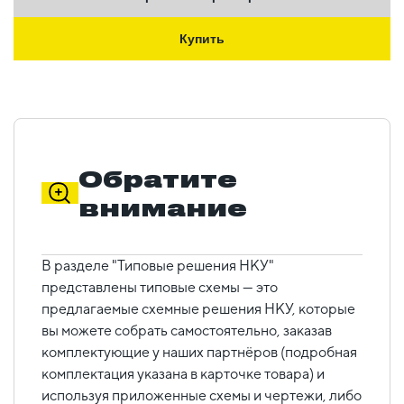
Купить
Обратите
внимание
В разделе "Типовые решения НКУ"
представлены типовые схемы — это
предлагаемые схемные решения НКУ, которые
вы можете собрать самостоятельно, заказав
комплектующие у наших партнёров (подробная
комплектация указана в карточке товара) и
используя приложенные схемы и чертежи, либо