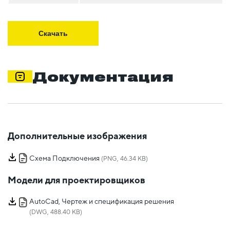
Скачать
Документация
Дополнительные изображения
Схема Подключения
(PNG, 46.34 KB)
Модели для проектировщиков
AutoCad, Чертеж и спецификация решения
(DWG, 488.40 KB)