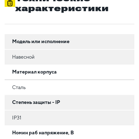
характеристики
Модель или исполнение
Навесной
Материал корпуса
Сталь
Степень защиты - IP
IP31
Номин раб напряжение, В