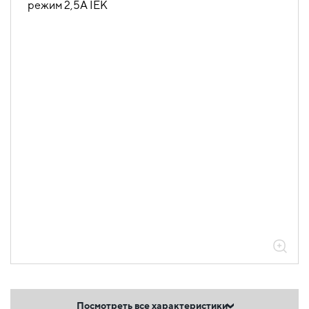
Посмотреть все характеристики