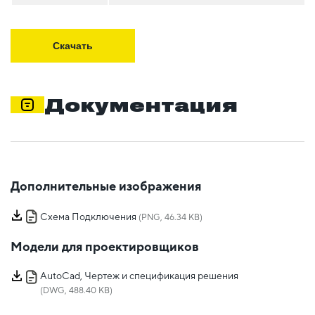
Скачать
Документация
Дополнительные изображения
Схема Подключения
(PNG, 46.34 KB)
Модели для проектировщиков
AutoCad, Чертеж и спецификация решения
(DWG, 488.40 KB)