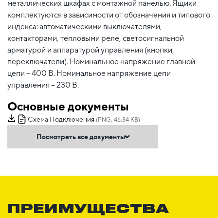
металлических шкафах с монтажной панелью. Ящики
комплектуются в зависимости от обозначения и типового
индекса: автоматическими выключателями,
контакторами, тепловыми реле, светосигнальной
арматурой и аппаратурой управления (кнопки,
переключатели). Номинальное напряжение главной
цепи – 400 В. Номинальное напряжение цепи
управления – 230 В.
Основные документы
Схема Подключения
(PNG, 46.34 KB)
Посмотреть все документы
ПРЕИМУЩЕСТВА