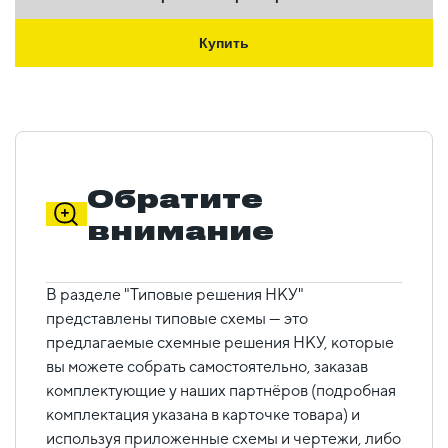
Купить
Обратите
внимание
В разделе "Типовые решения НКУ"
представлены типовые схемы — это
предлагаемые схемные решения НКУ, которые
вы можете собрать самостоятельно, заказав
комплектующие у наших партнёров (подробная
комплектация указана в карточке товара) и
используя приложенные схемы и чертежи, либо