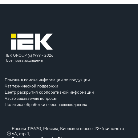
IEK GROUP (c) 1999 – 2026
Все права защищены
Помощь в поиске информации по продукции
Чат технической поддержки
Центр раскрытия корпоративной информации
Часто задаваемые вопросы
Политика обработки персональных данных
Россия, 119620, Москва, Киевское шоссе, 22-й километр,
6А, стр. 1,