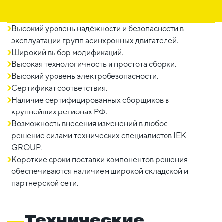
Высокий уровень надёжности и безопасности в
эксплуатации групп асинхронных двигателей.
Широкий выбор модификаций.
Высокая технологичность и простота сборки.
Высокий уровень электробезопасности.
Сертификат соответствия.
Наличие сертифицированных сборщиков в
крупнейших регионах РФ.
Возможность внесения изменений в любое
решение силами технических специалистов IEK
GROUP.
Короткие сроки поставки компонентов решения
обеспечиваются наличием широкой складской и
партнерской сети.
Технические