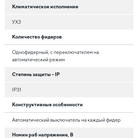
Климатическое исполнение
УХ3
Количество фидеров
Однофидерный, с переключателем на
автоматический режим
Степень защиты - IP
IP31
Конструктивные особенности
Автоматический выключатель на каждый фидер
Номин раб напряжение, В