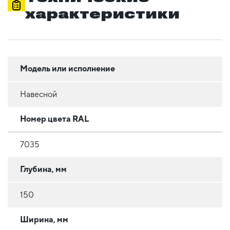
характеристики
Модель или исполнение
Навесной
Номер цвета RAL
7035
Глубина, мм
150
Ширина, мм