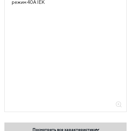
Посмотреть все характеристики