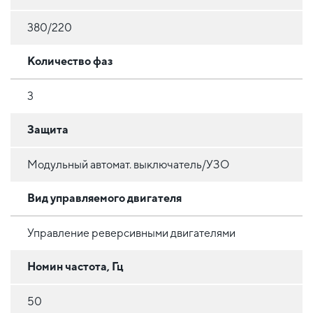
380/220
Количество фаз
3
Защита
Модульный автомат. выключатель/УЗО
Вид управляемого двигателя
Управление реверсивными двигателями
Номин частота, Гц
50