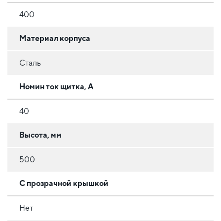
400
Материал корпуса
Сталь
Номин ток щитка, А
40
Высота, мм
500
С прозрачной крышкой
Нет