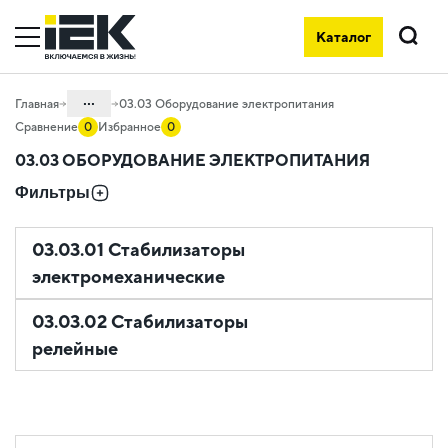
Каталог
Поиск
...
Главная
03.03 Оборудование электропитания
Сравнение
0
Избранное
0
Каталог
03.03 ОБОРУДОВАНИЕ ЭЛЕКТРОПИТАНИЯ
03. Приборы учета, контроля,
Фильтры
измерения и оборудование
электропитания
03.03.01 Стабилизаторы
электромеханические
03.03.02 Стабилизаторы
релейные