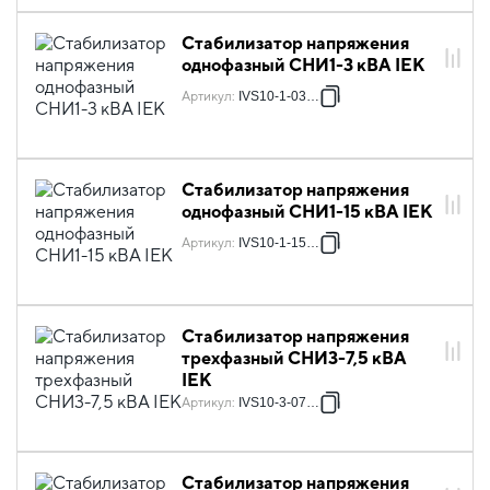
Стабилизатор напряжения
однофазный СНИ1-3 кВА IEK
Артикул
:
IVS10-1-03000
Стабилизатор напряжения
однофазный СНИ1-15 кВА IEK
Артикул
:
IVS10-1-15000
Стабилизатор напряжения
трехфазный СНИ3-7,5 кВА
IEK
Артикул
:
IVS10-3-07500
Стабилизатор напряжения