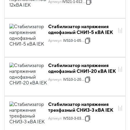
Артикул
:
IVS21-1-012-13
Стабилизатор напряжения
однофазный СНИ1-5 кВА IEK
Артикул
:
IVS10-1-05000
Стабилизатор напряжения
однофазный СНИ1-20 кВА IEK
Артикул
:
IVS10-1-20000
Стабилизатор напряжения
трехфазный СНИ3-3 кВА IEK
Артикул
:
IVS10-3-03000