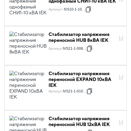
однофазный СНИ1-10 кВА IEK
Артикул
:
IVS10-1-10000
Стабилизатор напряжения
переносной HUB 8кВА IEK
Артикул
:
IVS21-1-008-13
Стабилизатор напряжения
переносной EXPAND 10кВА
IEK
Артикул
:
IVS21-1-010-11
Стабилизатор напряжения
переносной HUB 12кВА IEK