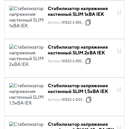
Стабилизатор напряжения
настенный SLIM 1кВА IEK
Артикул
:
IVS22-1-001-09
Стабилизатор напряжения
настенный SLIM 2кВА IEK
Артикул
:
IVS22-1-002-09
Стабилизатор напряжения
настенный SLIM 1,5кВА IEK
Артикул
:
IVS22-1-D15-09
Стабилизатор напряжения