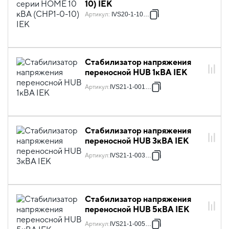
10) IEK
Артикул
:
IVS20-1-10000
Стабилизатор напряжения
переносной HUB 1кВА IEK
Артикул
:
IVS21-1-001-13
Стабилизатор напряжения
переносной HUB 3кВА IEK
Артикул
:
IVS21-1-003-13
Стабилизатор напряжения
переносной HUB 5кВА IEK
Артикул
:
IVS21-1-005-13