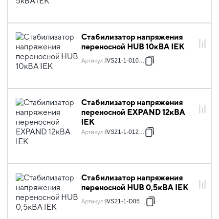
Стабилизатор напряжения
переносной HUB 10кВА IEK
Артикул
:
IVS21-1-010-13
Стабилизатор напряжения
переносной EXPAND 12кВА
IEK
Артикул
:
IVS21-1-012-11
Стабилизатор напряжения
переносной HUB 0,5кВА IEK
Артикул
:
IVS21-1-D05-13