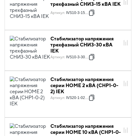
трехфазный СНИ3-15 кВА IEK
Артикул
:
IVS10-3-15000
Стабилизатор напряжения
трехфазный СНИ3-30 кВА
IEK
Артикул
:
IVS10-3-30000
Стабилизатор напряжения
серии HOME 2 кВА (СНР1-0-
2) IEK
Артикул
:
IVS20-1-02000
Стабилизатор напряжения
серии HOME 10 кВА (СНР1-0-