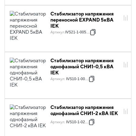
Стабилизатор напряжения
переносной EXPAND 5кВА
IEK
Артикул
:
IVS21-1-005-11
Стабилизатор напряжения
однофазный СНИ1-0,5 кВА
IEK
Артикул
:
IVS10-1-00500
Стабилизатор напряжения
однофазный СНИ1-2 кВА IEK
Артикул
:
IVS10-1-02000