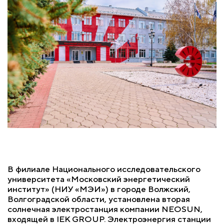
В филиале Национального исследовательского
университета «Московский энергетический
институт» (НИУ «МЭИ») в городе Волжский,
Волгоградской области, установлена вторая
солнечная электростанция компании NEOSUN,
входящей в IEK GROUP. Электроэнергия станции