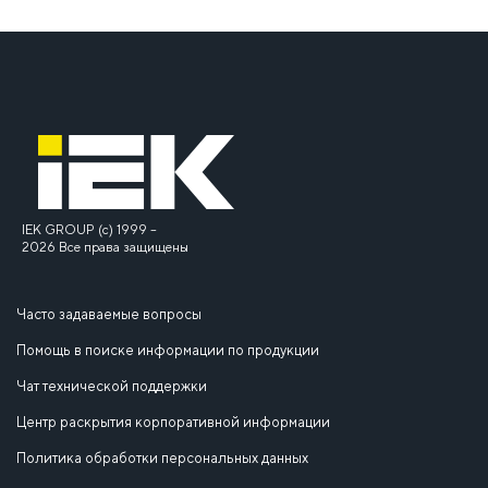
IEK GROUP (c) 1999 –
2026 Все права защищены
Часто задаваемые вопросы
Помощь в поиске информации по продукции
Чат технической поддержки
Центр раскрытия корпоративной информации
Политика обработки персональных данных