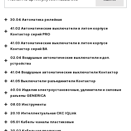
30.04 Автоматика релейная
41.02 Автоматические выключатели в литом корпусе
Контактор серий PRO
41.03 Автоматические выключатели в литом корпусе
Контактор серий ВА
02.04 Воздушные автоматические выключатели и доп.
устройства
41.04 Воздушные автоматические выключатели Контактор
41.05 Выключатели-разъединители Контактор
60.06 Изделия электроустановочные, удлинители и силовые
разъемы GENERICA
08.03 Инструменты
20.10 Интеллектуальная СКС IQLink
05.01 Кабель-каналы пластиковые
20.02 Кабельная продукция