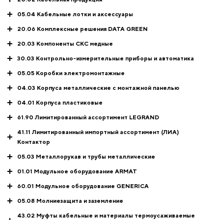
05.04 Кабельные лотки и аксессуары
20.06 Комплексные решения DATA GREEN
20.03 Компоненты СКС медные
30.03 Контрольно-измерительные приборы и автоматика
05.05 Коробки электромонтажные
04.03 Корпуса металлические с монтажной панелью
04.01 Корпуса пластиковые
61.90 Лимитированный ассортимент LEGRAND
41.11 Лимитированный импортный ассортимент (ЛИА)
Контактор
05.03 Металлорукав и трубы металлические
01.01 Модульное оборудование ARMAT
60.01 Модульное оборудование GENERICA
05.08 Молниезащита и заземление
43.02 Муфты кабельные и материалы термоусаживаемые