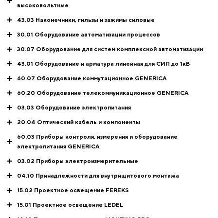
высоковольтные
43.03 Наконечники, гильзы и зажимы силовые
30.01 Оборудование автоматизации процессов
30.07 Оборудование для систем комплексной автоматизации
43.01 Оборудование и арматура линейная для СИП до 1кВ
60.07 Оборудование коммутационное GENERICA
60.20 Оборудование телекоммуникационное GENERICA
03.03 Оборудование электропитания
20.04 Оптический кабель и компоненты
60.03 Приборы контроля, измерения и оборудование
электропитания GENERICA
03.02 Приборы электроизмерительные
04.10 Принадлежности для внутрищитового монтажа
15.02 Проектное освещение FEREKS
15.01 Проектное освещение LEDEL