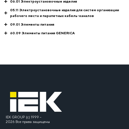
06.01 Электроустановочные изделия
05.11 Электроустановочные изделия для систем организации
рабочего места и парапетных кабель-каналов
09.01 Элементы питания
60.09 Элементы питания GENERICA
IEK GROUP (c) 1999 –
2026 Все права защищены