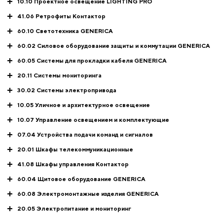
10.10 Проектное освещение LIGHTING PRO
41.06 Ретрофиты Контактор
60.10 Светотехника GENERICA
60.02 Силовое оборудование защиты и коммутации GENERICA
60.05 Системы для прокладки кабеля GENERICA
20.11 Системы мониторинга
30.02 Системы электропривода
10.05 Уличное и архитектурное освещение
10.07 Управление освещением и комплектующие
07.04 Устройства подачи команд и сигналов
20.01 Шкафы телекоммуникационные
41.08 Шкафы управления Контактор
60.04 Щитовое оборудование GENERICA
60.08 Электромонтажные изделия GENERICA
20.05 Электропитание и мониторинг