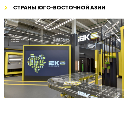
СТРАНЫ ЮГО-ВОСТОЧНОЙ АЗИИ