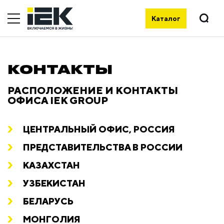
Каталог
КОНТАКТЫ
РАСПОЛОЖЕНИЕ И КОНТАКТЫ
ОФИСА IEK GROUP
ЦЕНТРАЛЬНЫЙ ОФИС, РОССИЯ
ПРЕДСТАВИТЕЛЬСТВА В РОССИИ
КАЗАХСТАН
УЗБЕКИСТАН
БЕЛАРУСЬ
МОНГОЛИЯ