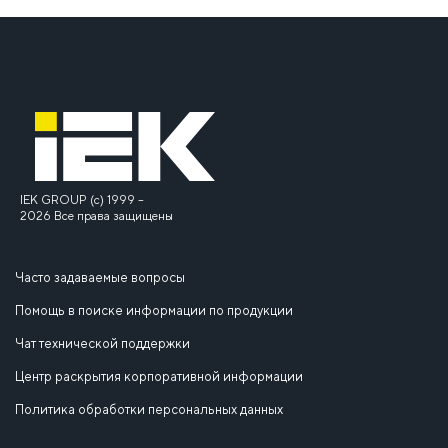
IEK GROUP (c) 1999 –
2026 Все права защищены
Часто задаваемые вопросы
Помощь в поиске информации по продукции
Чат технической поддержки
Центр раскрытия корпоративной информации
Политика обработки персональных данных