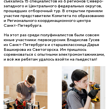
съехались 15 специалистов из 6 регионов Северо-
западного и Центрального федеральных округов,
прошедших отборочный тур. В открытии приняли
участие представители Комитета по образованию
и Регионального координационного центра
Санкт-Петербурга.
На этот раз среди полуфиналистов были совсем
юные участники: первокурсник Владислав Гусев
из Санкт-Петербурга и старшеклассница Дарья
Башкирова из Светогорска. Им пришлось
соревноваться с опытными электромонтажниками,
и всё же ребятам удалось взойти на пьедестал!