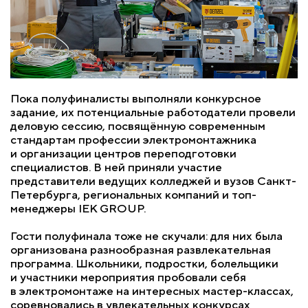
Пока полуфиналисты выполняли конкурсное
задание, их потенциальные работодатели провели
деловую сессию, посвящённую современным
стандартам профессии электромонтажника
и организации центров переподготовки
специалистов. В ней приняли участие
представители ведущих колледжей и вузов Санкт-
Петербурга, региональных компаний и топ-
менеджеры IEK GROUP.
Гости полуфинала тоже не скучали: для них была
организована разнообразная развлекательная
программа. Школьники, подростки, болельщики
и участники мероприятия пробовали себя
в электромонтаже на интересных мастер-классах,
соревновались в увлекательных конкурсах