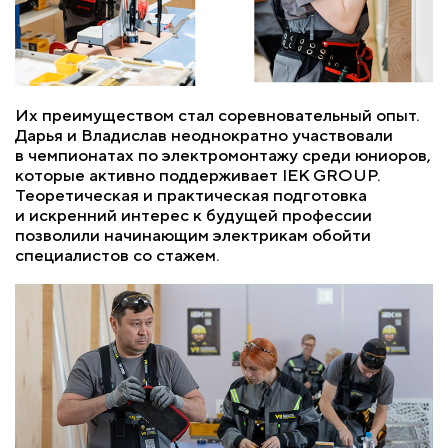
Их преимуществом стал соревновательный опыт.
Дарья и Владислав неоднократно участвовали
в чемпионатах по электромонтажу среди юниоров,
которые активно поддерживает IEK GROUP.
Теоретическая и практическая подготовка
и искренний интерес к будущей профессии
позволили начинающим электрикам обойти
специалистов со стажем.