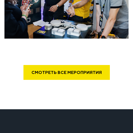
СМОТРЕТЬ ВСЕ МЕРОПРИЯТИЯ