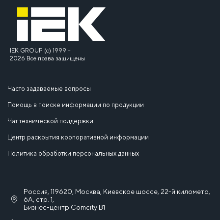
IEK GROUP (c) 1999 –
2026 Все права защищены
Часто задаваемые вопросы
Помощь в поиске информации по продукции
Чат технической поддержки
Центр раскрытия корпоративной информации
Политика обработки персональных данных
Россия, 119620, Москва, Киевское шоссе, 22-й километр,
6А, стр. 1,
Бизнес-центр Comcity B1