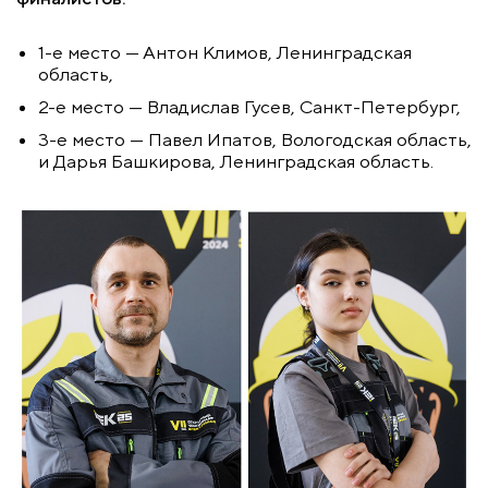
1-е
место — Антон Климов, Ленинградская
область,
2-е
место — Владислав Гусев, Санкт-Петербург,
3-е
место — Павел Ипатов, Вологодская область,
и Дарья Башкирова, Ленинградская область.