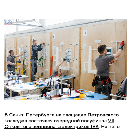
В Санкт-Петербурге на площадке Петровского
колледжа состоялся очередной полуфинал
VII
Открытого чемпионата электриков IEK
. На него