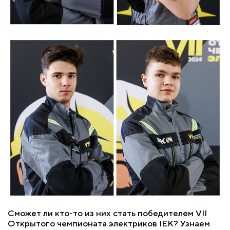
Сможет ли кто-то из них стать победителем VII
Открытого чемпионата электриков IEK? Узнаем