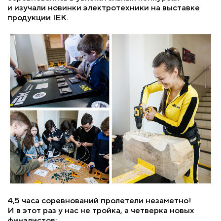
и изучали новинки электротехники на выставке
продукции IEK.
4,5 часа соревнований пролетели незаметно!
И в этот раз у нас не тройка, а четверка новых
финалистов: