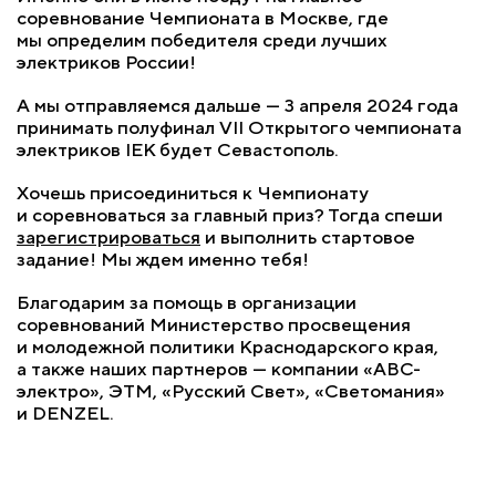
соревнование Чемпионата в Москве, где
мы определим победителя среди лучших
электриков России!
А мы отправляемся дальше — 3 апреля 2024 года
принимать полуфинал VII Открытого чемпионата
электриков IEK будет Севастополь.
Хочешь присоединиться к Чемпионату
и соревноваться за главный приз? Тогда спеши
зарегистрироваться
и выполнить стартовое
задание! Мы ждем именно тебя!
Благодарим за помощь в организации
соревнований Министерство просвещения
и молодежной политики Краснодарского края,
а также наших партнеров — компании «АВС-
электро», ЭТМ, «Русский Свет», «Светомания»
и DENZEL.