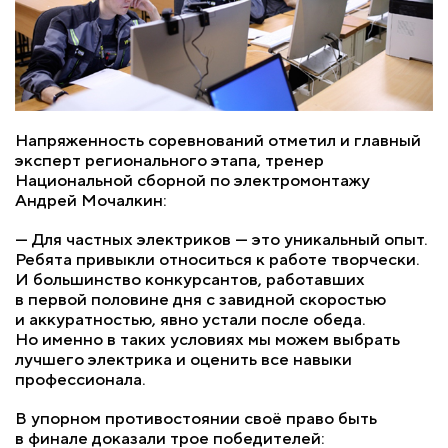
Напряженность соревнований отметил и главный
эксперт регионального этапа, тренер
Национальной сборной по электромонтажу
Андрей Мочалкин:
— Для частных электриков — это уникальный опыт.
Ребята привыкли относиться к работе творчески.
И большинство конкурсантов, работавших
в первой половине дня с завидной скоростью
и аккуратностью, явно устали после обеда.
Но именно в таких условиях мы можем выбрать
лучшего электрика и оценить все навыки
профессионала.
В упорном противостоянии своё право быть
в финале доказали трое победителей: