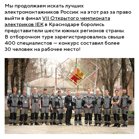
Мы продолжаем искать лучших
электромонтажников России: на этот раз за право
выйти в финал
VII Открытого чемпионата
электриков IEK
в Краснодаре боролись
представители шести южных регионов страны.
В отборочном туре зарегистрировались свыше
400 специалистов — конкурс составил более
30 человек на рабочее место!