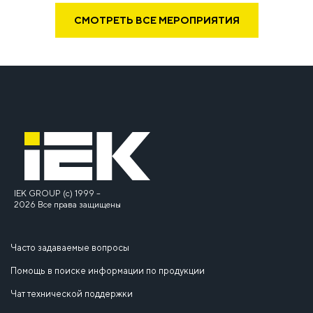
СМОТРЕТЬ ВСЕ МЕРОПРИЯТИЯ
IEK GROUP (c) 1999 –
2026 Все права защищены
Часто задаваемые вопросы
Помощь в поиске информации по продукции
Чат технической поддержки