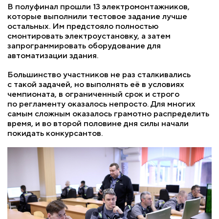
В полуфинал прошли 13 электромонтажников,
которые выполнили тестовое задание лучше
остальных. Им предстояло полностью
смонтировать электроустановку, а затем
запрограммировать оборудование для
автоматизации здания.
Большинство участников не раз сталкивались
с такой задачей, но выполнять её в условиях
чемпионата, в ограниченный срок и строго
по регламенту оказалось непросто. Для многих
самым сложным оказалось грамотно распределить
время, и во второй половине дня силы начали
покидать конкурсантов.