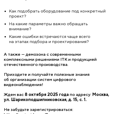
Как подобрать оборудование под конкретный
проект?
На какие параметры важно обращать
внимание?
Какие ошибки встречаются чаще всего
на этапах подбора и проектирования?
А также — демозона с современными
комплексными решениями ITK и продукцией
отечественного производства.
Приходите и получайте полезные знания
об организации систем цифрового
видеонаблюдения!
Ждем вас
8 октября 2025 года
по адресу:
Москва,
ул. Шарикоподшипниковская, д. 15, с. 1.
Не забудьте зарегистрироваться: