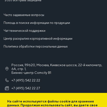
2026 Все права защищены
Часто задаваемые вопросы
Помощь в поиске информации по продукции
Чат технической поддержки
Центр раскрытия корпоративной информации
Политика обработки персональных данных
Россия, 119620, Москва, Киевское шоссе, 22-й километр,
6А, стр. 1,
Бизнес-центр Comcity B1
+7 (495) 542 22 22
+7 (495) 542 22 27
info@iek.ru
На сайте используются файлы cookie для хранения
данных. Продолжая использовать сайт, вы даете свое