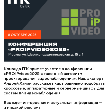
Команда ITK примет участие в конференции
«PROIPvideo2025: эталонный алгоритм
проектирования видеонаблюдения». Наш эксперт
Андрей Ханин расскажет как правильно подобрать
кроссовые, аппаратурные и серверные шкафы для
систем IP-видеонаблюдения.
Вас ждет интересная и актуальная информация —
и никакой рекламы!