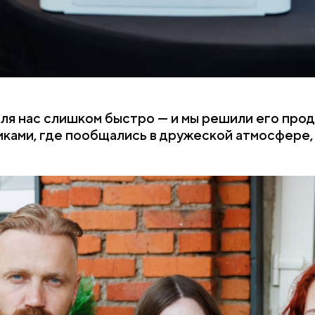
ля нас слишком быстро — и мы решили его про
ками, где пообщались в дружеской атмосфере, 