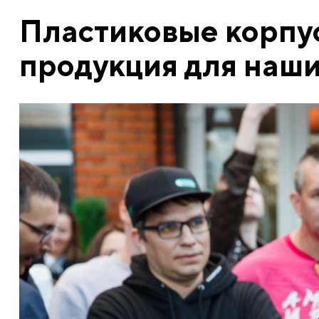
Пластиковые корпус
продукция для наши