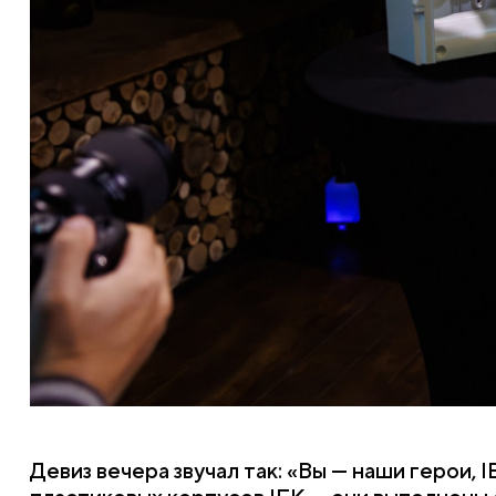
Девиз вечера звучал так: «Вы — наши герои, 