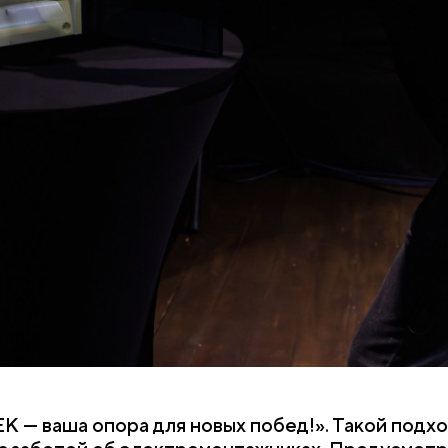
IEK — ваша опора для новых побед!». Такой под