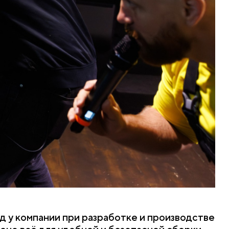
ход у компании при разработке и производстве