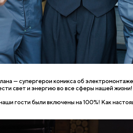
ана — супергерои комикса об электромонтаже 
сти свет и энергию во все сферы нашей жизни!
аши гости были включены на 100%! Как настоя