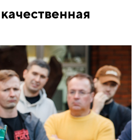
 качественная