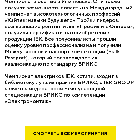
Чемпионата осенью в Ульяновске. Они также
получат возможность попасть на Международный
чемпионат высокотехнологичных профессий
«Хайтек: навыки будущего». Тройки лидеров,
возглавившие рейтинги лиг «Профи» и «Юниоры»,
получили сертификаты на приобретение
продукции IEK. Все полуфиналисты прошли
оценку уровня профессионализма и получили
Международный паспорт компетенций (Skills
Passport), который подтверждает их
квалификацию по стандарту БРИКС.
Чемпионат электриков IEK, кстати, входит в
библиотеку лучших практик БРИКС, а IEK GROUP
является модератором международной
спецификации БРИКС по компетенции
«Электромонтаж».
СМОТРЕТЬ ВСЕ МЕРОПРИЯТИЯ