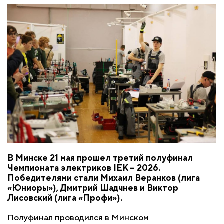
В Минске 21 мая прошел третий полуфинал
Чемпионата электриков IEK – 2026.
Победителями стали Михаил Веранков (лига
«Юниоры»), Дмитрий Шадчнев и Виктор
Лисовский (лига «Профи»).
Полуфинал проводился в Минском