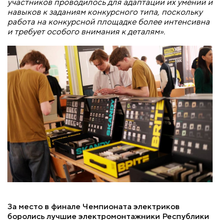
участников проводилось для адаптации их умений и
навыков к заданиям конкурсного типа, поскольку
работа на конкурсной площадке более интенсивна
и требует особого внимания к деталям»
.
За место в финале Чемпионата электриков
боролись лучшие электромонтажники Республики