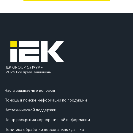
IEK GROUP (c) 1999 –
2026 Все права защищены
Часто задаваемые вопросы
Помощь в поиске информации по продукции
Чат технической поддержки
Центр раскрытия корпоративной информации
Политика обработки персональных данных