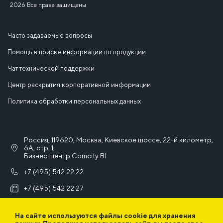
2026 Все права защищены
Часто задаваемые вопросы
Помощь в поиске информации по продукции
Чат технической поддержки
Центр раскрытия корпоративной информации
Политика обработки персональных данных
Россия, 119620, Москва, Киевское шоссе, 22-й километр,
6А, стр. 1,
Бизнес-центр Comcity B1
+7 (495) 542 22 22
+7 (495) 542 22 27
info@iek.ru
На сайте используются файлы cookie для хранения