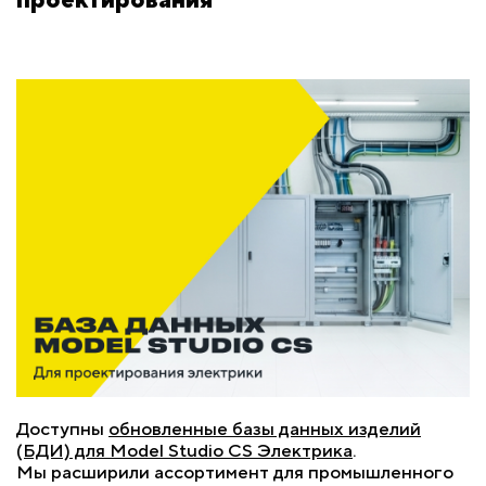
Доступны
обновленные базы данных изделий
(БДИ) для Model Studio CS Электрика
.
Мы расширили ассортимент для промышленного