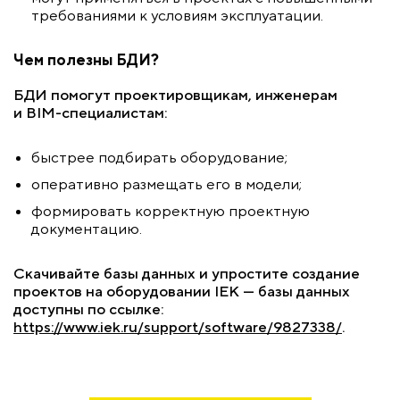
требованиями к условиям эксплуатации.
Чем полезны БДИ?
БДИ помогут проектировщикам, инженерам
и BIM-специалистам:
быстрее подбирать оборудование;
оперативно размещать его в модели;
формировать корректную проектную
документацию.
Скачивайте базы данных и упростите создание
проектов на оборудовании IEK — базы данных
доступны по ссылке:
https://www.iek.ru/support/software/9827338/
.