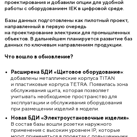
проектирования и добавили опции для удобной
работы с оборудованием IEK в цифровой среде.
Базы данных подготовлены как пилотный проект,
направленный в первую очередь
на проектирование электрики для промышленных
объектов. В дальнейшем планируется развитие баз
данных по ключевым направлениям продукции.
Что вошло в обновление?
Расширена БДИ «Щитовое оборудование»
:
добавлены металлические корпуса TITAN
и пластиковые корпуса TETRA. Появилась зона
обслуживания щита, которая позволяет
учитывать необходимое пространство для
эксплуатации и обслуживания оборудования
при размещении изделий в модели.
Новая
БДИ «Электроустановочные изделия»
.
В состав базы вошли розетки наружного
применения с высоким уровнем IP, которые
могут применяться в проектах с повышенными