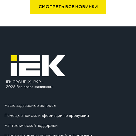
СМОТРЕТЬ ВСЕ НОВИНКИ
IEK GROUP (c) 1999 –
2026 Все права защищены
Часто задаваемые вопросы
Помощь в поиске информации по продукции
Чат технической поддержки
Центр раскрытия корпоративной информации