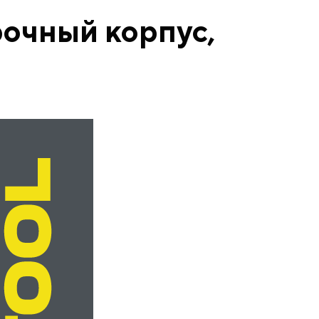
очный корпус,