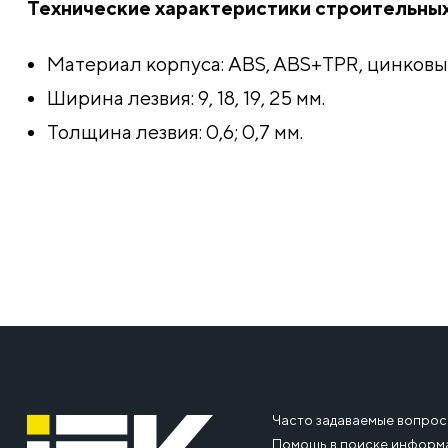
Технические характеристики строительн
Материал корпуса: ABS, ABS+TPR, цинковы
Ширина лезвия: 9, 18, 19, 25 мм.
Толщина лезвия: 0,6; 0,7 мм.
Часто задаваемые вопро
Помощь в поиске информ