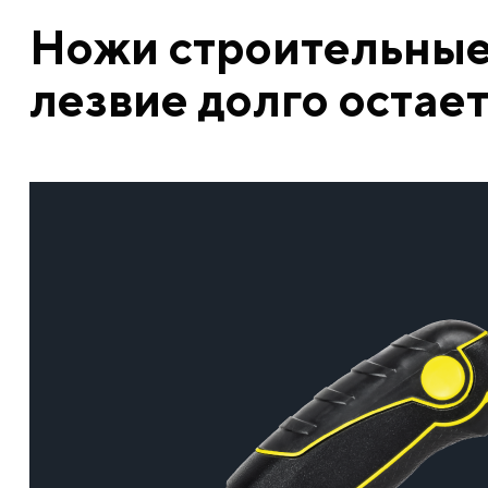
Ножи строительные
лезвие долго остае