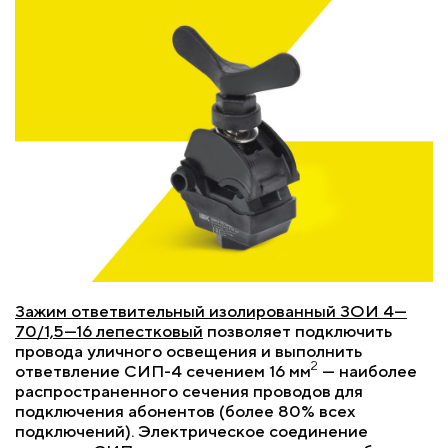
Зажим ответвительный изолированный ЗОИ 4—
70/1,5—16 лепестковый
позволяет подключить
провода уличного освещения и выполнить
2
ответвление СИП-4 сечением 16 мм
— наиболее
распространенного сечения проводов для
подключения абонентов (более 80% всех
подключений). Электрическое соединение