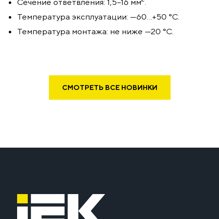
Сечение ответвления:
1,5–16
мм
.
Температура эксплуатации: —60...+50 °С.
Температура монтажа: не ниже —20 °С.
СМОТРЕТЬ ВСЕ НОВИНКИ