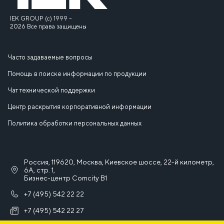
IEK GROUP (c) 1999 –
2026 Все права защищены
Часто задаваемые вопросы
Помощь в поиске информации по продукции
Чат технической поддержки
Центр раскрытия корпоративной информации
Политика обработки персональных данных
Россия, 119620, Москва, Киевское шоссе, 22-й километр,
6А, стр. 1,
Бизнес-центр Comcity B1
+7 (495) 542 22 22
+7 (495) 542 22 27