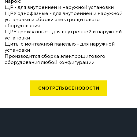
марок:
ЩР - для внутренней и наружной установки
ЩРУ однофазные - для внутренней и наружной
установки и сборки электрощитового
оборудования
ЩРУ трёхфазные - для внутренней и наружной
установки
Щиты с монтажной панелью - для наружной
установки
Производится сборка электрощитового
оборудования любой конфигурации.
СМОТРЕТЬ ВСЕ НОВОСТИ