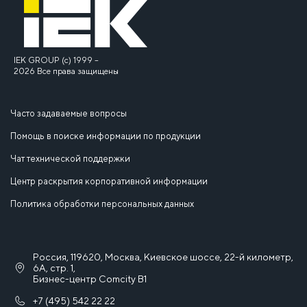
IEK GROUP (c) 1999 –
2026 Все права защищены
Часто задаваемые вопросы
Помощь в поиске информации по продукции
Чат технической поддержки
Центр раскрытия корпоративной информации
Политика обработки персональных данных
Россия, 119620, Москва, Киевское шоссе, 22-й километр,
6А, стр. 1,
Бизнес-центр Comcity B1
+7 (495) 542 22 22