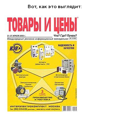
Вот, как это выглядит: