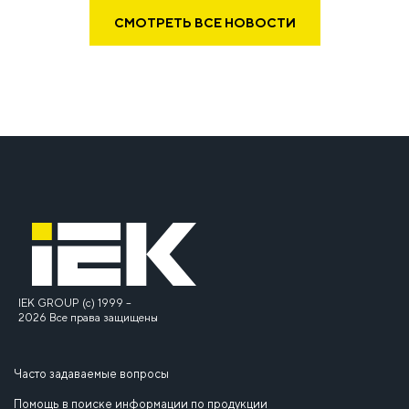
СМОТРЕТЬ ВСЕ НОВОСТИ
IEK GROUP (c) 1999 –
2026 Все права защищены
Часто задаваемые вопросы
Помощь в поиске информации по продукции