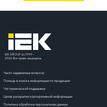
IEK GROUP (c) 1999 –
2026 Все права защищены
Часто задаваемые вопросы
Помощь в поиске информации по продукции
Чат технической поддержки
Центр раскрытия корпоративной информации
Политика обработки персональных данных