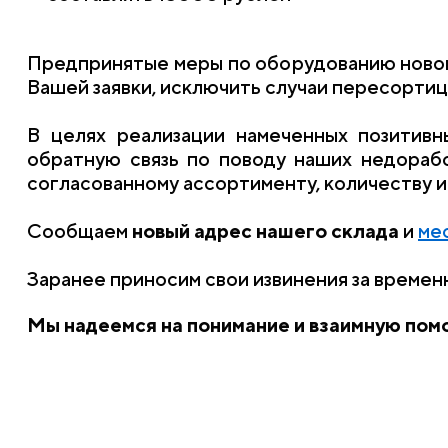
Предпринятые меры по оборудованию нового
Вашей заявки, исключить случаи пересортиц
В целях реализации намеченных позитив
обратную связь по поводу наших недораб
согласованному ассортименту, количеству и 
Сообщаем
новый адрес нашего склада
и
ме
Заранее приносим свои извинения за времен
Мы надеемся на понимание и взаимную пом