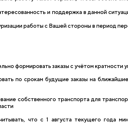
интересованность и поддержка в данной ситуац
уризации работы с Вашей стороны в период пер
льно формировать заказы с учётом кратности 
овать по срокам будущие заказы на ближайшие
вание собственного транспорта для транспор
ласти
читывать, что с 1 августа текущего года ми