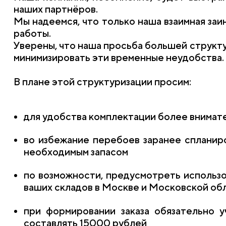
наших партнёров.
Мы надеемся, что только наша взаимная за
работы.
Уверены, что наша просьба большей структ
минимизировать эти временные неудобства.
В плане этой структуризации просим:
для удобства комплектации более внимате
во избежание перебоев заранее спланир
необходимым запасом
по возможности, предусмотреть использо
ваших складов в Москве и Московской об
при формировании заказа обязательно у
составлять 15000 рублей