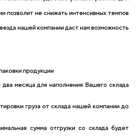
ии позволит не снижать интенсивных темпов
еезда нашей компании даст нам возможность
упаковки продукции
 два месяца для наполнения Вашего склада
тировки груза от склада нашей компании до
нимальная сумма отгрузки со склада будет