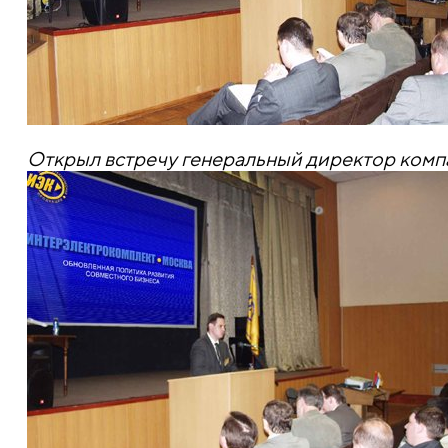
Открыл встречу генеральный директор комп