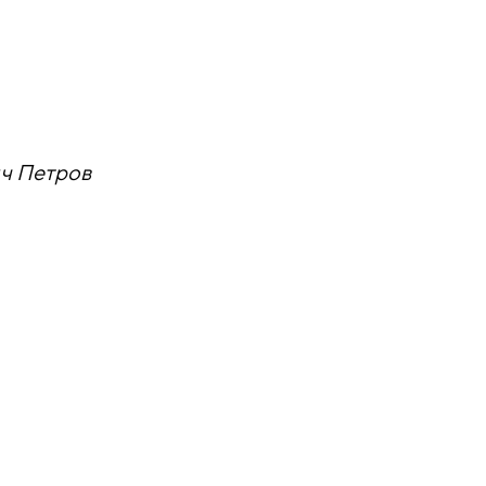
ич Петров