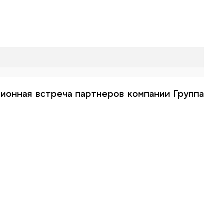
ционная встреча партнеров компании Группа