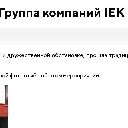
Группа компаний IEK
ой и дружественной обстановке, прошла тради
ой фотоотчёт об этом мероприятии: