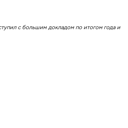
тупил с большим докладом по итогом года и