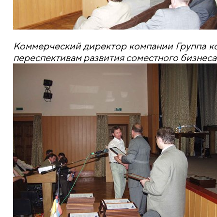
Коммерческий директор компании Группа ко
переспективам развития соместного бизнеса