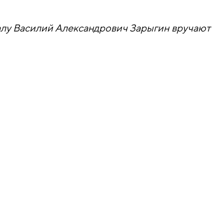
алу Василий Александрович Зарыгин вручают