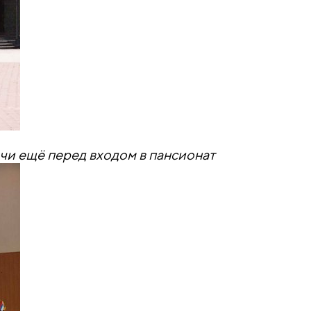
чи ещё перед входом в пансионат