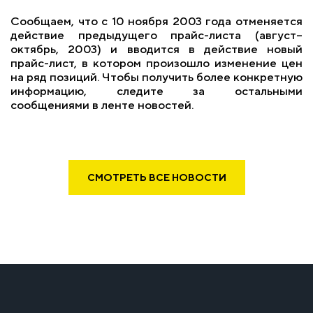
Сообщаем, что с 10 ноября 2003 года отменяется
действие предыдущего прайс-листа (август–
октябрь, 2003) и вводится в действие новый
прайс-лист, в котором произошло изменение цен
на ряд позиций. Чтобы получить более конкретную
информацию, следите за остальными
сообщениями в ленте новостей.
СМОТРЕТЬ ВСЕ НОВОСТИ