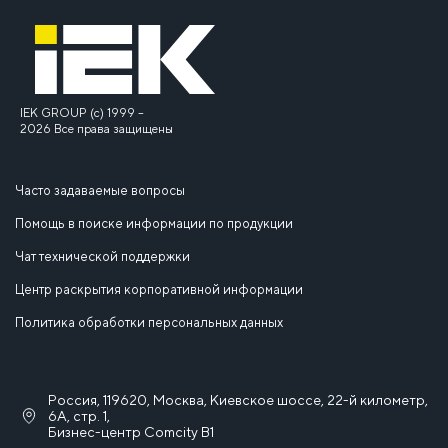
IEK GROUP (c) 1999 –
2026 Все права защищены
Часто задаваемые вопросы
Помощь в поиске информации по продукции
Чат технической поддержки
Центр раскрытия корпоративной информации
Политика обработки персональных данных
Россия, 119620, Москва, Киевское шоссе, 22-й километр,
6А, стр. 1,
Бизнес-центр Comcity B1