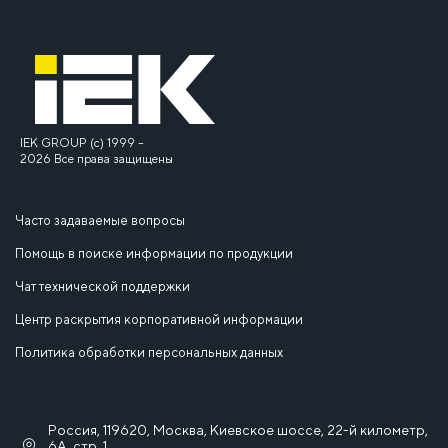
IEK GROUP (c) 1999 –
2026 Все права защищены
Часто задаваемые вопросы
Помощь в поиске информации по продукции
Чат технической поддержки
Центр раскрытия корпоративной информации
Политика обработки персональных данных
Россия, 119620, Москва, Киевское шоссе, 22-й километр,
6А, стр. 1,