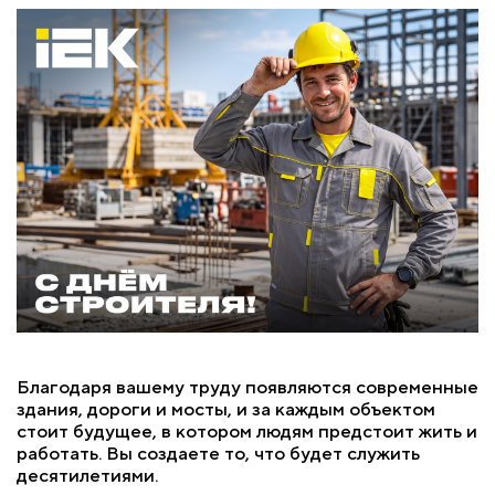
Благодаря вашему труду появляются современные
здания, дороги и мосты, и за каждым объектом
стоит будущее, в котором людям предстоит жить и
работать. Вы создаете то, что будет служить
десятилетиями.