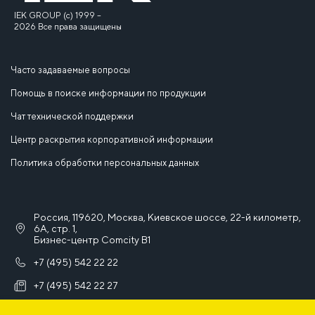
IEK GROUP (c) 1999 –
2026 Все права защищены
Часто задаваемые вопросы
Помощь в поиске информации по продукции
Чат технической поддержки
Центр раскрытия корпоративной информации
Политика обработки персональных данных
Россия, 119620, Москва, Киевское шоссе, 22-й километр,
6А, стр. 1,
Бизнес-центр Comcity B1
+7 (495) 542 22 22
+7 (495) 542 22 27
info@iek.ru