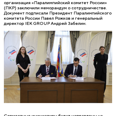
организация «Паралимпийский комитет России»
(ПКР) заключили меморандум о сотрудничестве.
Документ подписали Президент Паралимпийского
комитета России Павел Рожков и генеральный
директор IEK GROUP Андрей Забелин.
Совместные инициативы будут направлены на