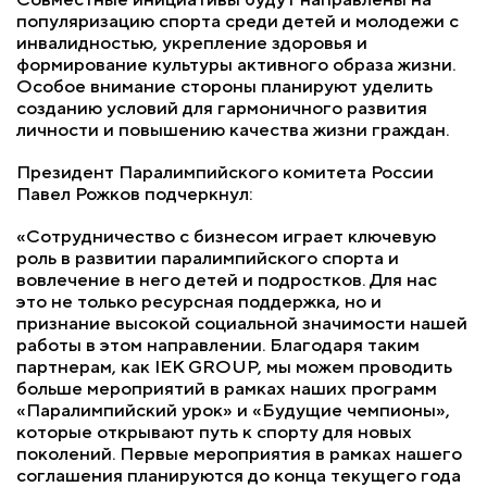
популяризацию спорта среди детей и молодежи с
инвалидностью, укрепление здоровья и
формирование культуры активного образа жизни.
Особое внимание стороны планируют уделить
созданию условий для гармоничного развития
личности и повышению качества жизни граждан.
Президент Паралимпийского комитета России
Павел Рожков подчеркнул:
«Сотрудничество с бизнесом играет ключевую
роль в развитии паралимпийского спорта и
вовлечение в него детей и подростков. Для нас
это не только ресурсная поддержка, но и
признание высокой социальной значимости нашей
работы в этом направлении. Благодаря таким
партнерам, как IEK GROUP, мы можем проводить
больше мероприятий в рамках наших программ
«Паралимпийский урок» и «Будущие чемпионы»,
которые открывают путь к спорту для новых
поколений. Первые мероприятия в рамках нашего
соглашения планируются до конца текущего года