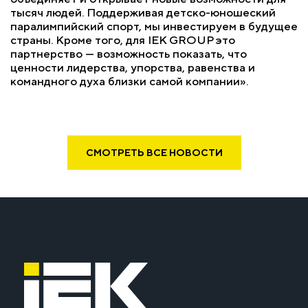
тысяч людей. Поддерживая детско-юношеский
паралимпийский спорт, мы инвестируем в будущее
страны. Кроме того, для IEK GROUP это
партнерство — возможность показать, что
ценности лидерства, упорства, равенства и
командного духа близки самой компании».
СМОТРЕТЬ ВСЕ НОВОСТИ