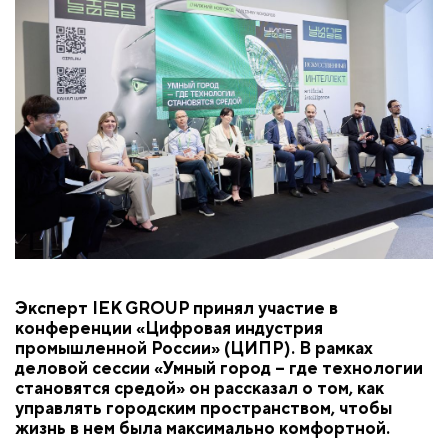
Эксперт IEK GROUP принял участие в
конференции «Цифровая индустрия
промышленной России» (ЦИПР). В рамках
деловой сессии «Умный город – где технологии
становятся средой» он рассказал о том, как
управлять городским пространством, чтобы
жизнь в нем была максимально комфортной.