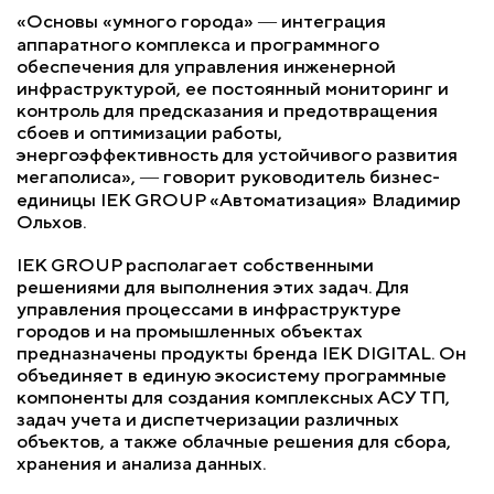
«Основы «умного города» ― интеграция
аппаратного комплекса и программного
обеспечения для управления инженерной
инфраструктурой, ее постоянный мониторинг и
контроль для предсказания и предотвращения
сбоев и оптимизации работы,
энергоэффективность для устойчивого развития
мегаполиса», ― говорит руководитель бизнес-
единицы IEK GROUP «Автоматизация» Владимир
Ольхов.
IEK GROUP располагает собственными
решениями для выполнения этих задач. Для
управления процессами в инфраструктуре
городов и на промышленных объектах
предназначены продукты бренда IEK DIGITAL. Он
объединяет в единую экосистему программные
компоненты для создания комплексных АСУ ТП,
задач учета и диспетчеризации различных
объектов, а также облачные решения для сбора,
хранения и анализа данных.