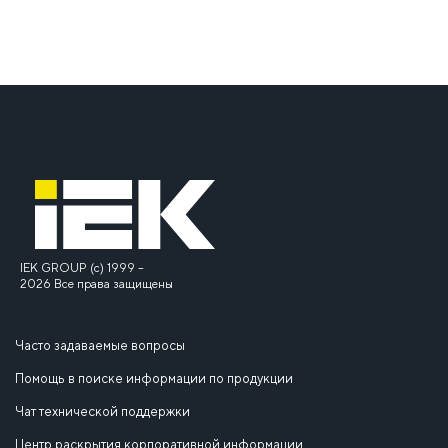
IEK GROUP (c) 1999 –
2026 Все права защищены
Часто задаваемые вопросы
Помощь в поиске информации по продукции
Чат технической поддержки
Центр раскрытия корпоративной информации