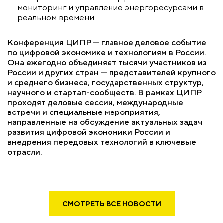
мониторинг и управление энергоресурсами в
реальном времени.
Конференция ЦИПР — главное деловое событие
по цифровой экономике и технологиям в России.
Она ежегодно объединяет тысячи участников из
России и других стран — представителей крупного
и среднего бизнеса, государственных структур,
научного и стартап-сообществ. В рамках ЦИПР
проходят деловые сессии, международные
встречи и специальные мероприятия,
направленные на обсуждение актуальных задач
развития цифровой экономики России и
внедрения передовых технологий в ключевые
отрасли.
СМОТРЕТЬ ВСЕ НОВОСТИ