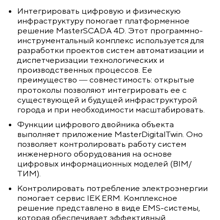
Интегрировать цифровую и физическую
инфраструктуру помогает платформенное
решение MasterSCADA 4D. Этот программно-
инструментальный комплекс используется для
разработки проектов систем автоматизации и
диспетчеризации технологических и
производственных процессов. Ее
преимущество ― совместимость: открытые
протоколы позволяют интегрировать ее с
существующей и будущей инфраструктурой
города и при необходимости масштабировать.
Функции цифрового двойника объекта
выполняет приложение MasterDigitalTwin. Оно
позволяет контролировать работу систем
инженерного оборудования на основе
цифровых информационных моделей (BIM/
ТИМ).
Контролировать потребление электроэнергии
помогает сервис IEK ERM. Комплексное
решение представлено в виде EMS-системы,
которая обеспечивает эффективный