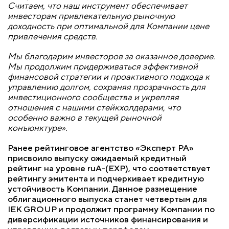
Считаем, что наш инструмент обеспечивает
инвесторам привлекательную рыночную
доходность при оптимальной для Компании цене
привлечения средств.
Мы благодарим инвесторов за оказанное доверие.
Мы продолжим придерживаться эффективной
финансовой стратегии и проактивного подхода к
управлению долгом, сохраняя прозрачность для
инвестиционного сообщества и укрепляя
отношения с нашими стейкхолдерами, что
особенно важно в текущей рыночной
конъюнктуре».
Ранее рейтинговое агентство «Эксперт РА»
присвоило выпуску ожидаемый кредитный
рейтинг на уровне ruA-(EXP), что соответствует
рейтингу эмитента и подчеркивает кредитную
устойчивость Компании. Данное размещение
облигационного выпуска станет четвертым для
IEK GROUP и продолжит программу Компании по
диверсификации источников финансирования и