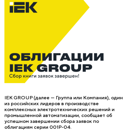
IEK GROUP (далее — Группа или Компания), один
из российских лидеров в производстве
комплексных электротехнических решений и
промышленной автоматизации, сообщает об
успешном завершении сбора заявок по
облигациям серии 001Р-04.