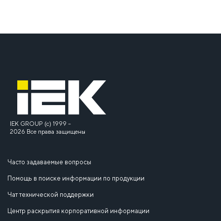
IEK GROUP (c) 1999 –
2026 Все права защищены
Часто задаваемые вопросы
Помощь в поиске информации по продукции
Чат технической поддержки
Центр раскрытия корпоративной информации