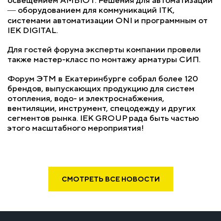
― оборудованием для коммуникаций ITK,
системами автоматизации ONI и программным от
IEK DIGITAL.
Для гостей форума эксперты компании провели
также мастер-класс по монтажу арматуры СИП.
Форум ЭТМ в Екатеринбурге собрал более 120
брендов, выпускающих продукцию для систем
отопления, водо- и электроснабжения,
вентиляции, инструмент, спецодежду и других
сегментов рынка. IEK GROUP рада быть частью
этого масштабного мероприятия!
СМОТРЕТЬ ВСЕ НОВОСТИ