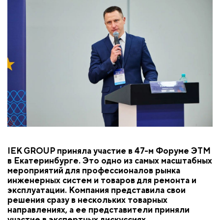
IEK GROUP приняла участие в 47-м Форуме ЭТМ
в Екатеринбурге. Это одно из самых масштабных
мероприятий для профессионалов рынка
инженерных систем и товаров для ремонта и
эксплуатации. Компания представила свои
решения сразу в нескольких товарных
направлениях, а ее представители приняли
участие в экспертных дискуссиях.