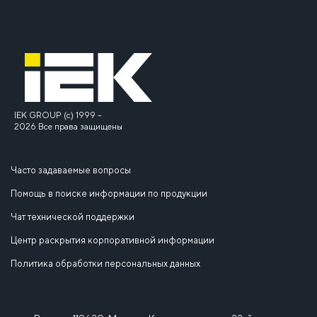
IEK GROUP (c) 1999 –
2026 Все права защищены
Часто задаваемые вопросы
Помощь в поиске информации по продукции
Чат технической поддержки
Центр раскрытия корпоративной информации
Политика обработки персональных данных