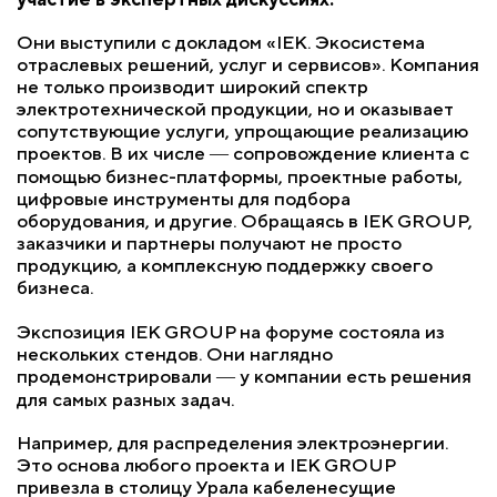
Они выступили с докладом «IEK. Экосистема
отраслевых решений, услуг и сервисов». Компания
не только производит широкий спектр
электротехнической продукции, но и оказывает
сопутствующие услуги, упрощающие реализацию
проектов. В их числе ― сопровождение клиента с
помощью бизнес-платформы, проектные работы,
цифровые инструменты для подбора
оборудования, и другие. Обращаясь в IEK GROUP,
заказчики и партнеры получают не просто
продукцию, а комплексную поддержку своего
бизнеса.
Экспозиция IEK GROUP на форуме состояла из
нескольких стендов. Они наглядно
продемонстрировали ― у компании есть решения
для самых разных задач.
Например, для распределения электроэнергии.
Это основа любого проекта и IEK GROUP
привезла в столицу Урала кабеленесущие