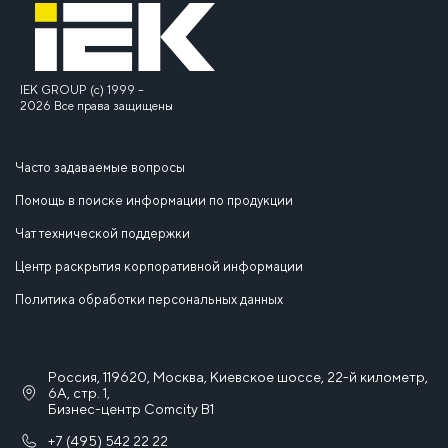
IEK GROUP (c) 1999 –
2026 Все права защищены
Часто задаваемые вопросы
Помощь в поиске информации по продукции
Чат технической поддержки
Центр раскрытия корпоративной информации
Политика обработки персональных данных
Россия, 119620, Москва, Киевское шоссе, 22-й километр,
6А, стр. 1,
Бизнес-центр Comcity B1
+7 (495) 542 22 22