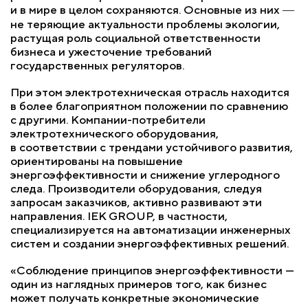
и в мире в целом сохраняются. Основные из них ―
не теряющие актуальности проблемы экологии,
растущая роль социальной ответственности
бизнеса и ужесточение требований
государственных регуляторов.
При этом электротехническая отрасль находится
в более благоприятном положении по сравнению
с другими. Компании-потребители
электротехнического оборудования,
в соответствии с трендами устойчивого развития,
ориентированы на повышение
энергоэффективности и снижение углеродного
следа. Производители оборудования, следуя
запросам заказчиков, активно развивают эти
направления. IEK GROUP, в частности,
специализируется на автоматизации инженерных
систем и создании энергоэффективных решений.
«Соблюдение принципов энергоэффективности —
один из наглядных примеров того, как бизнес
может получать конкретные экономические