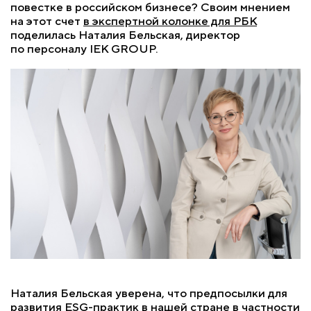
повестке в российском бизнесе? Своим мнением
на этот счет
в экспертной колонке для РБК
поделилась Наталия Бельская, директор
по персоналу IEK GROUP.
Наталия Бельская уверена, что предпосылки для
развития ESG-практик в нашей стране в частности