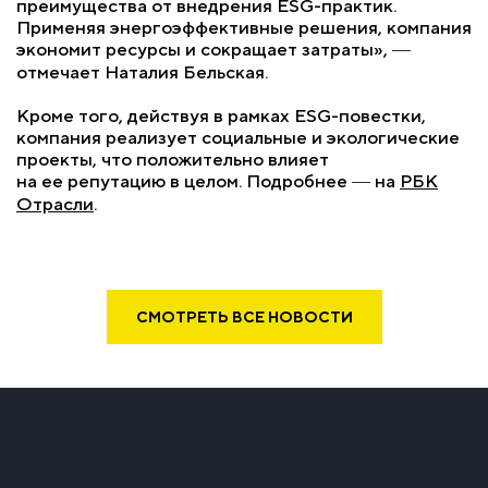
преимущества от внедрения ESG-практик.
Применяя энергоэффективные решения, компания
экономит ресурсы и сокращает затраты», ―
отмечает Наталия Бельская.
Кроме того, действуя в рамках ESG-повестки,
компания реализует социальные и экологические
проекты, что положительно влияет
на ее репутацию в целом. Подробнее ― на
РБК
Отрасли
.
СМОТРЕТЬ ВСЕ НОВОСТИ