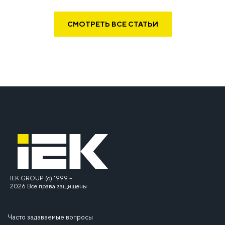
СМОТРЕТЬ ВСЕ СТАТЬИ
IEK GROUP (c) 1999 –
2026 Все права защищены
Часто задаваемые вопросы