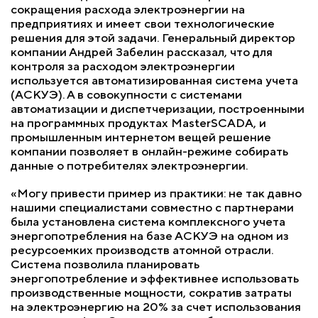
сокращения расхода электроэнергии на
предприятиях и имеет свои технологические
решения для этой задачи. Генеральный директор
компании Андрей Забелин рассказал, что для
контроля за расходом электроэнергии
используется автоматизированная система учета
(АСКУЭ). А в совокупности с системами
автоматизации и диспетчеризации, построенными
на программных продуктах MasterSCADA, и
промышленным интернетом вещей решение
компании позволяет в онлайн-режиме собирать
данные о потребителях электроэнергии.
«Могу привести пример из практики: не так давно
нашими специалистами совместно с партнерами
была установлена система комплексного учета
энергопотребления на базе АСКУЭ на одном из
ресурсоемких производств атомной отрасли.
Система позволила планировать
энергопотребление и эффективнее использовать
производственные мощности, сократив затраты
на электроэнергию на 20% за счет использования