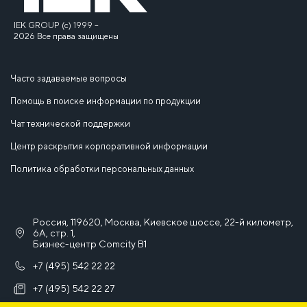
IEK GROUP (c) 1999 –
2026 Все права защищены
Часто задаваемые вопросы
Помощь в поиске информации по продукции
Чат технической поддержки
Центр раскрытия корпоративной информации
Политика обработки персональных данных
Россия, 119620, Москва, Киевское шоссе, 22-й километр,
6А, стр. 1,
Бизнес-центр Comcity B1
+7 (495) 542 22 22
+7 (495) 542 22 27