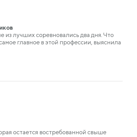
иков
 из лучших соревновались два дня. Что
самое главное в этой профессии, выяснила
орая остается востребованной свыше