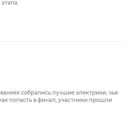
этапа.
ваниях собрались лучшие электрики, чья
как попасть в финал, участники прошли