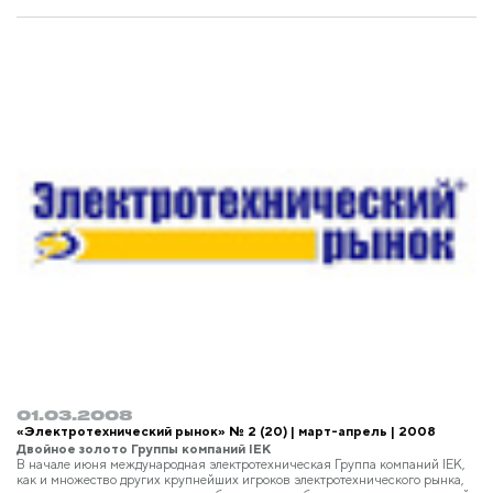
01.03.2008
«Электротехнический рынок» № 2 (20) | март-апрель | 2008
Двойное золото Группы компаний IEK
В начале июня международная электротехническая Группа компаний IEK,
как и множество других крупнейших игроков электротехнического рынка,