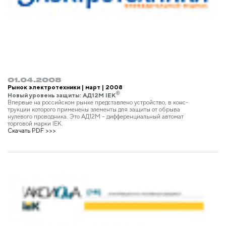
01.04.2008
Рынок электротехники | март | 2008
®
Новый уровень защиты: АД12М IEK
Впервые на российском рынке представлено устройство, в конс-
трукции которого применены элементы для защиты от обрыва
нулевого проводника. Это АД12М – дифференциальный автомат
торговой марки IEK.
Скачать PDF >>>