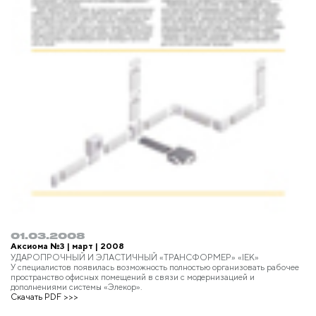
01.03.2008
Аксиома №3 | март | 2008
УДАРОПРОЧНЫЙ И ЭЛАСТИЧНЫЙ «ТРАНСФОРМЕР» «IEK»
У специалистов появилась возможность полностью организовать рабочее
пространство офисных помещений в связи с модернизацией и
дополнениями системы «Элекор».
Скачать PDF >>>