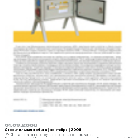
01.09.2008
Строительная орбита | сентябрь | 2008
РУСП: защита от перегрузки и короткого замыкания