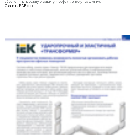
обеспечить надежную защиту и эффективное управление.
Скачать PDF >>>