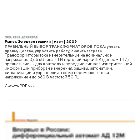
10.03.2009
Рынок Электротехники | март | 2009
ПРАВИЛЬНЫЙ ВЫБОР ТРАНСФОРМАТОРОВ ТОКА: учесть
преимущества, упростить работу, снизить затраты
Трансформаторы тока измерительные на номинальное
напряжение 0,66 кВ типа ТТИ торговой марки IEK (далее – ТТИ)
предназначены для контроля и передачи сигнала измерительной
информации приборам измерения, защиты, автоматики,
сигнализации и управления в сетях переменного тока
напряжением до 660 В частотой 50 Гц.
Скачать PDF >>>