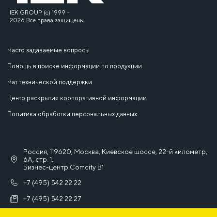
IEK GROUP (c) 1999 –
2026 Все права защищены
Часто задаваемые вопросы
Помощь в поиске информации по продукции
Чат технической поддержки
Центр раскрытия корпоративной информации
Политика обработки персональных данных
Россия, 119620, Москва, Киевское шоссе, 22-й километр,
6А, стр. 1,
Бизнес-центр Comcity B1
+7 (495) 542 22 22
+7 (495) 542 22 27
info@iek.ru