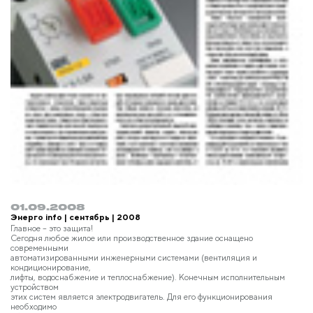
01.09.2008
Энерго info | сентябрь | 2008
Главное – это защита!
Сегодня любое жилое или производственное здание оснащено
современными
автоматизированными инженерными системами (вентиляция и
кондиционирование,
лифты, водоснабжение и теплоснабжение). Конечным исполнительным
устройством
этих систем является электродвигатель. Для его функционирования
необходимо