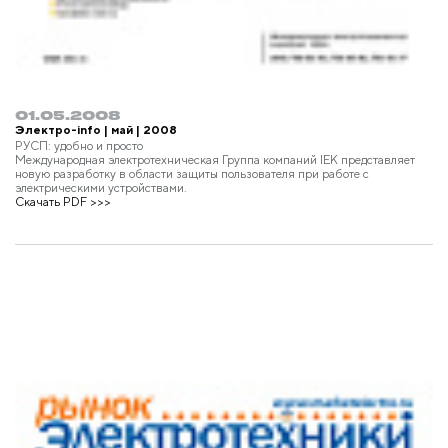
01.05.2008
Электро-info | май | 2008
РУСП: удобно и просто
Международная электротехническая Группа компаний IEK представляет
новую разработку в области защиты пользователя при работе с
электрическими устройствами.
Скачать PDF >>>