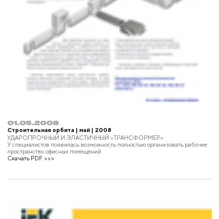
01.05.2008
Строительная орбита | май | 2008
УДАРОПРОЧНЫЙ И ЭЛАСТИЧНЫЙ «ТРАНСФОРМЕР»
У специалистов появилась возможность полностью организовать рабочее
пространство офисных помещений
Скачать PDF >>>