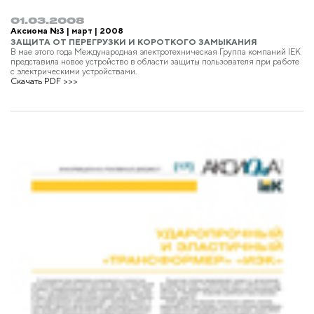
01.03.2008
Аксиома №3 | март | 2008
ЗАЩИТА ОТ ПЕРЕГРУЗКИ И КОРОТКОГО ЗАМЫКАНИЯ
В мае этого года Международная электротехническая Группа компаний IEK
представила новое устройство в области защиты пользователя при работе
с электрическими устройствами.
Скачать PDF >>>