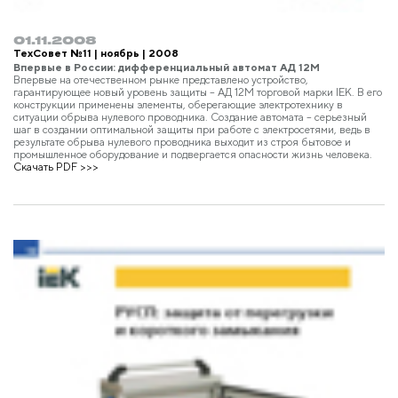
01.11.2008
ТехСовет №11 | ноябрь | 2008
Впервые в России: дифференциальный автомат АД 12М
Впервые на отечественном рынке представлено устройство,
гарантирующее новый уровень защиты – АД 12М торговой марки IEK. В его
конструкции применены элементы, оберегающие электротехнику в
ситуации обрыва нулевого проводника. Создание автомата – серьезный
шаг в создании оптимальной защиты при работе с электросетями, ведь в
результате обрыва нулевого проводника выходит из строя бытовое и
промышленное оборудование и подвергается опасности жизнь человека.
Скачать PDF >>>