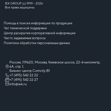
IEK GROUP (c) 1999 – 2026
Все права защищены
Помощь в поиске информации по продукции
Чат технической поддержки
Центр раскрытия корпоративной информации
Часто задаваемые вопросы
Политика обработки персональных данных
Россия, 119620, Москва, Киевское шоссе, 22-й километр,
6А, стр. 1,
Бизнес-центр Comcity B1
+7 (495) 542 22 22
+7 (495) 542 22 27
info@iek.ru