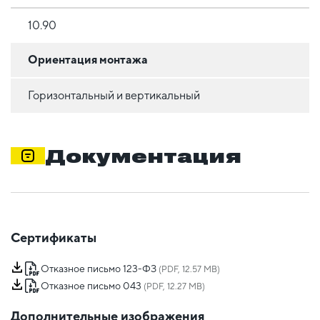
10.90
Ориентация монтажа
Горизонтальный и вертикальный
Документация
Сертификаты
Отказное письмо 123-ФЗ
(PDF, 12.57 MB)
Отказное письмо 043
(PDF, 12.27 MB)
Дополнительные изображения