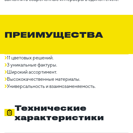
ПРЕИМУЩЕСТВА
11 цветовых решений.
3 уникальные фактуры.
Широкий ассортимент.
Высококачественные материалы.
Универсальность и взаимозаменяемость.
Технические
характеристики