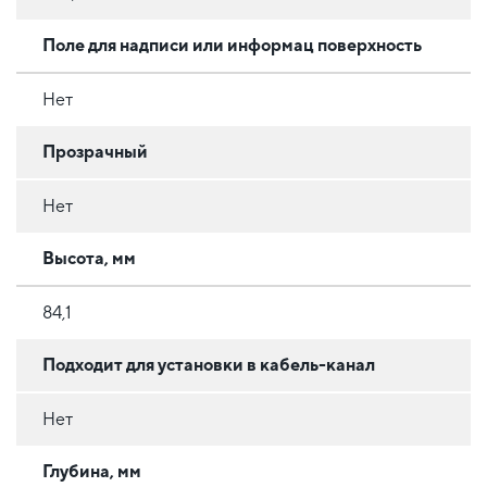
Поле для надписи или информац поверхность
Нет
Прозрачный
Нет
Высота, мм
84,1
Подходит для установки в кабель-канал
Нет
Глубина, мм