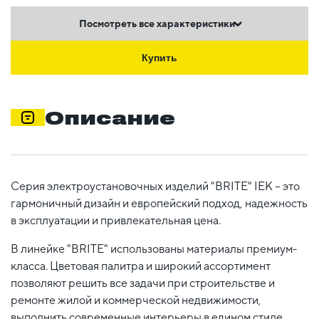
Посмотреть все характеристики
Купить
Описание
Серия электроустановочных изделий "BRITE" IEK – это
гармоничный дизайн и европейский подход, надежность
в эксплуатации и привлекательная цена.
В линейке "BRITE" использованы материалы премиум-
класса. Цветовая палитра и широкий ассортимент
позволяют решить все задачи при строительстве и
ремонте жилой и коммерческой недвижимости,
выполнить современные интерьеры в едином стиле.