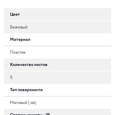
Цвет
Бежевый
Материал
Пластик
Количество постов
5
Тип поверхности
Матовый (-ая)
Степень защиты - IP