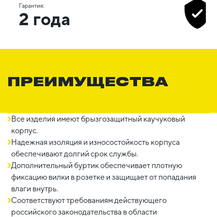
Гарантия:
2 года
ПРЕИМУЩЕСТВА
Все изделия имеют брызгозащитный каучуковый
корпус.
Надежная изоляция и износостойкость корпуса
обеспечивают долгий срок службы.
Дополнительный буртик обеспечивает плотную
фиксацию вилки в розетке и защищает от попадания
влаги внутрь.
Соответствуют требованиям действующего
российского законодательства в области