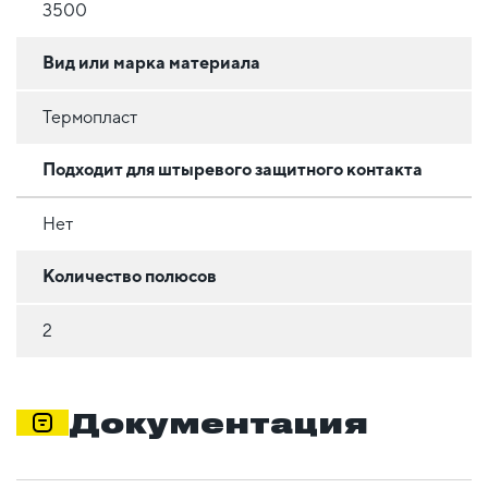
3500
Вид или марка материала
Термопласт
Подходит для штыревого защитного контакта
Нет
Количество полюсов
2
Документация