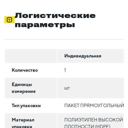
Логистические
параметры
Индивидуальная
Количество
1
Единицы
шт
измерения
Тип упаковки
ПАКЕТ ПРЯМОУГОЛЬНЫЙ
Материал
ПОЛИЭТИЛЕН ВЫСОКОЙ
упаковки
ПЛОТНОСТИ (HDPE)