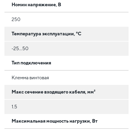
Номин напряжение, В
250
Температура эксплуатации, °C
-25...50
Тип подключения
Клемма винтовая
Макс сечение входящего кабеля, мм²
1.5
Максимальная мощность нагрузки, Вт