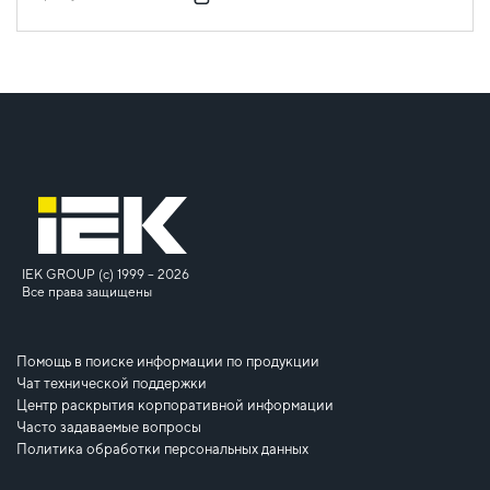
IEK GROUP (c) 1999 – 2026
Все права защищены
Помощь в поиске информации по продукции
Чат технической поддержки
Центр раскрытия корпоративной информации
Часто задаваемые вопросы
Политика обработки персональных данных