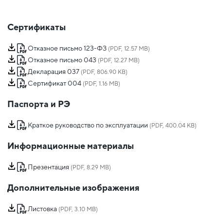
Сертификаты
Отказное письмо 123-ФЗ
(PDF, 12.57 MB)
Отказное письмо 043
(PDF, 12.27 MB)
Декларация 037
(PDF, 806.90 KB)
Сертификат 004
(PDF, 1.16 MB)
Паспорта и РЭ
Краткое руководство по эксплуатации
(PDF, 400.04 KB)
Информационные материалы
Презентация
(PDF, 8.29 MB)
Дополнительные изображения
Листовка
(PDF, 3.10 MB)