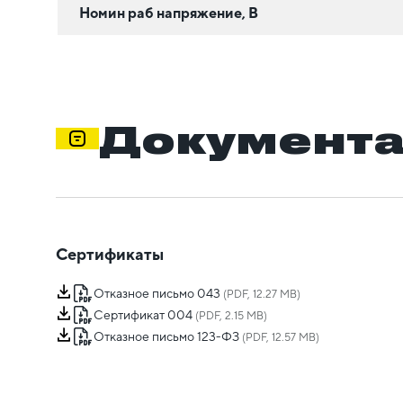
Номин раб напряжение, В
Документ
Сертификаты
Отказное письмо 043
(PDF, 12.27 MB)
Сертификат 004
(PDF, 2.15 MB)
Отказное письмо 123-ФЗ
(PDF, 12.57 MB)