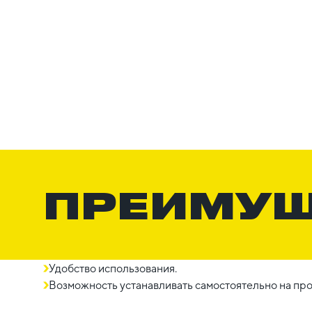
ПРЕИМУ
Удобство использования.
Возможность устанавливать самостоятельно на про