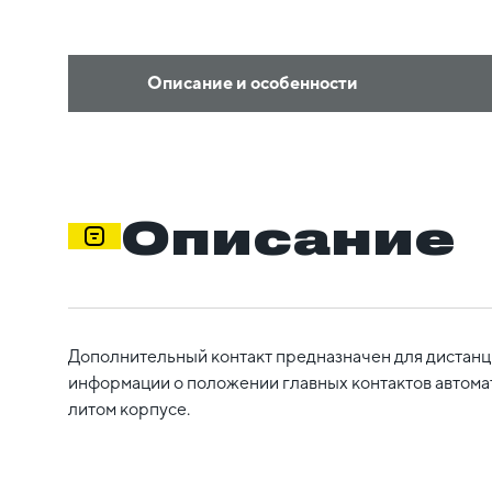
Описание и особенности
Описание
Дополнительный контакт предназначен для дистан
информации о положении главных контактов автома
литом корпусе.