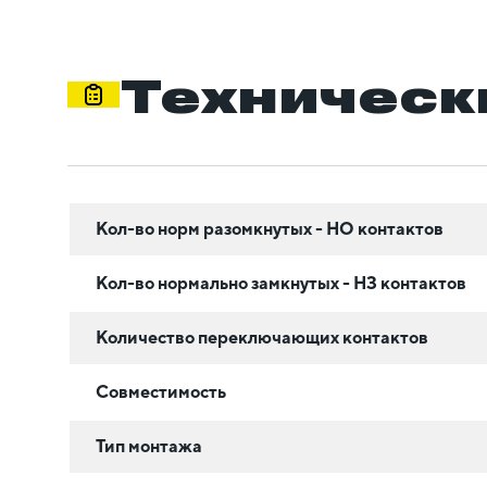
Техническ
Кол-во норм разомкнутых - НО контактов
Кол-во нормально замкнутых - НЗ контактов
Количество переключающих контактов
Совместимость
Тип монтажа