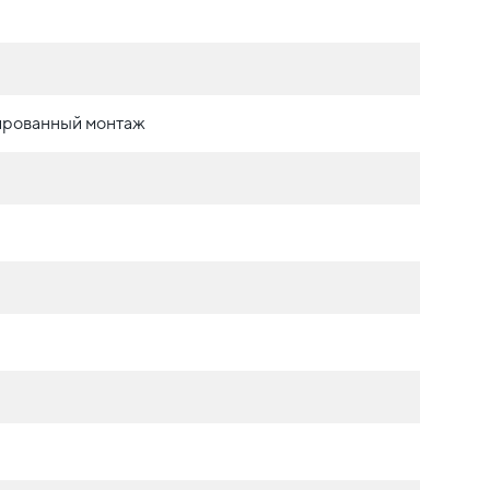
ированный монтаж