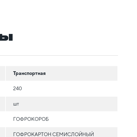
ры
Транспортная
240
шт
ГОФРОКОРОБ
ГОФРОКАРТОН СЕМИСЛОЙНЫЙ