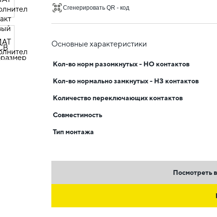
Сгенерировать QR - код
Основные характеристики
Кол-во норм разомкнутых - НО контактов
Кол-во нормально замкнутых - НЗ контактов
Количество переключающих контактов
Совместимость
Тип монтажа
Посмотреть в