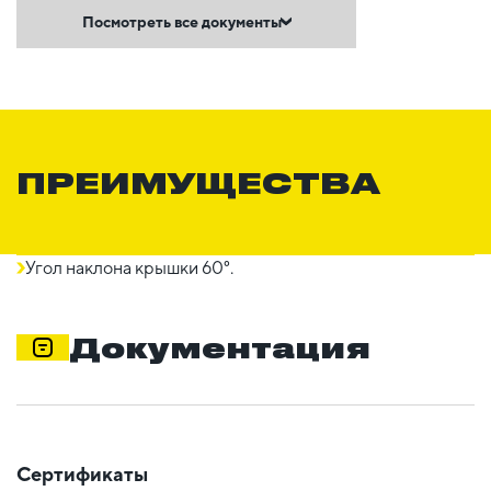
Посмотреть все документы
ПРЕИМУЩЕСТВА
Угол наклона крышки 60°.
Документация
Сертификаты