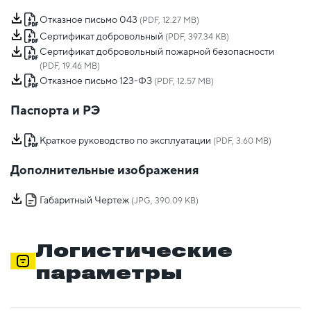
Отказное письмо 043
(PDF, 12.27 MB)
Сертификат добровольный
(PDF, 397.34 KB)
Сертификат добровольный пожарной безопасности
(PDF, 19.46 MB)
Отказное письмо 123-ФЗ
(PDF, 12.57 MB)
Паспорта и РЭ
Краткое руководство по эксплуатации
(PDF, 3.60 MB)
Дополнительные изображения
Габаритный Чертеж
(JPG, 390.09 KB)
Логистические
параметры