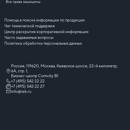
Все права защищены
Помощь в поиске информации по продукции
Чат технической поддержки
Центр раскрытия корпоративной информации
Часто задаваемые вопросы
Политика обработки персональных данных
Россия, 119620, Москва, Киевское шоссе, 22-й километр,
6А, стр. 1,
Бизнес-центр Comcity B1
+7 (495) 542 22 22
+7 (495) 542 22 27
info@iek.ru