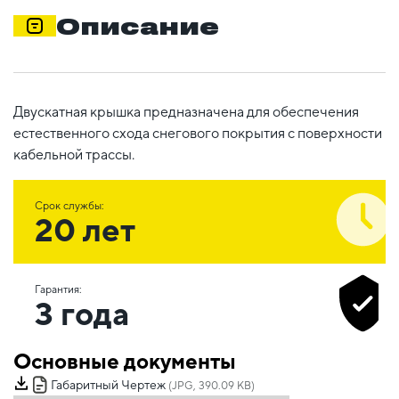
Описание
Двускатная крышка предназначена для обеспечения
естественного схода снегового покрытия с поверхности
кабельной трассы.
Срок службы:
20 лет
Гарантия:
3 года
Основные документы
Габаритный Чертеж
(JPG, 390.09 KB)