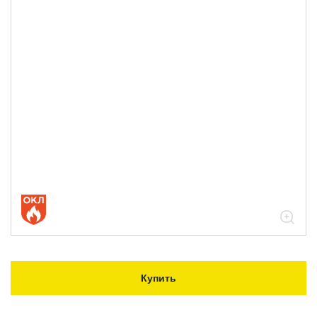
Купить