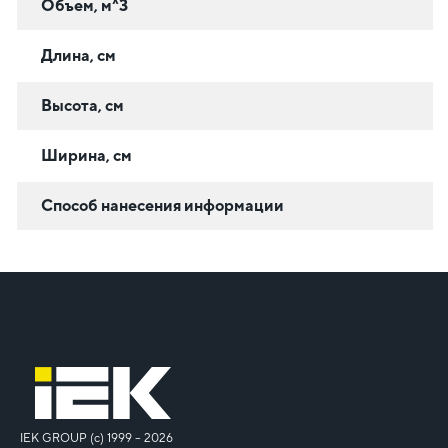
Объем, м^3
Длина, см
Высота, см
Ширина, см
Способ нанесения информации
IEK GROUP (c) 1999 – 2026