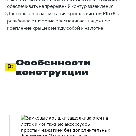
обеспечивать непрерывный контур заземления.
Дополнительная фиксация крышек винтом М5х8 в
резьбовое отверстие обеспечивает надежное
крепление крышек между собой и на лотке.
Особенности
конструкции