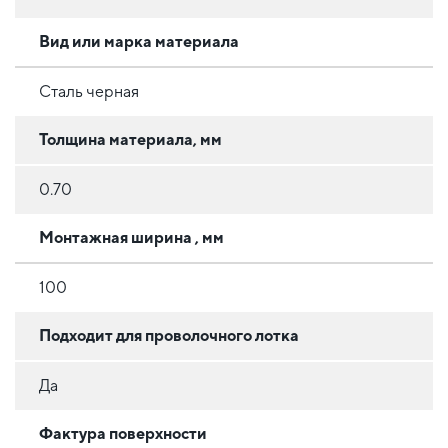
Вид или марка материала
Сталь черная
Толщина материала, мм
0.70
Монтажная ширина , мм
100
Подходит для проволочного лотка
Да
Фактура поверхности