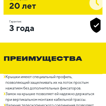
20 лет
Гарантия:
3 года
ПРЕИМУЩЕСТВА
Крышки имеют специальный профиль,
позволяющий защелкивать их на лоток простым
нажатием без дополнительных фиксаторов.
Замок на крышке позволяет ей надежно держаться
при вертикальном монтаже кабельной трассы.
Наличие телескопического соединения позволяет