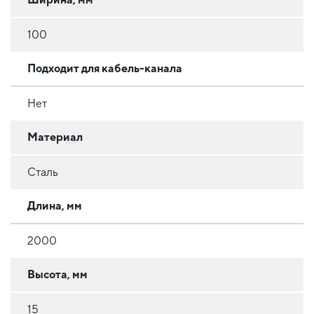
100
Подходит для кабель-канала
Нет
Материал
Сталь
Длина, мм
2000
Высота, мм
15