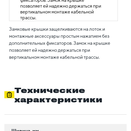
Замковые крышки защелкиваются на лоток и
монтажные аксессуары простым нажатием без
дополнительных фиксаторов. Замок на крышке
позволяет ей надежно держаться при
вертикальном монтаже кабельной трассы.
Технические
характеристики
Ширина, мм