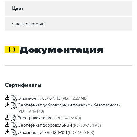
Цвет
Светло-серый
Документация
Сертификаты
Отказное письмо 043
(PDF, 12.27 MB)
Сертификат добровольный пожарной безопасности
(PDF, 19.46 MB)
Реестровая запись
(PDF, 41.92 KB)
Сертификат добровольный
(PDF, 397.34 KB)
Отказное письмо 123-ФЗ
(PDF, 12.57 MB)