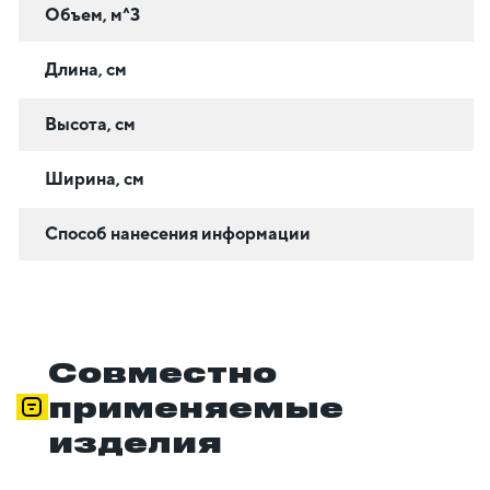
Объем, м^3
Длина, см
Высота, см
Ширина, см
Способ нанесения информации
Совместно
применяемые
изделия