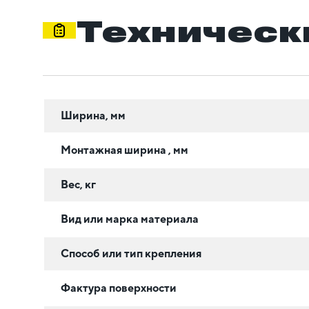
Техническ
Ширина, мм
Монтажная ширина , мм
Вес, кг
Вид или марка материала
Способ или тип крепления
Фактура поверхности