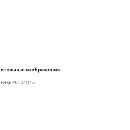
ительные изображения
товка
(PDF, 2.13 MB)