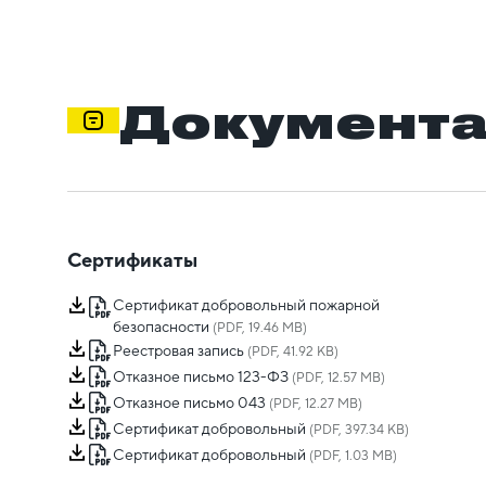
Документ
Сертификаты
Сертификат добровольный пожарной
безопасности
(PDF, 19.46 MB)
Реестровая запись
(PDF, 41.92 KB)
Отказное письмо 123-ФЗ
(PDF, 12.57 MB)
Отказное письмо 043
(PDF, 12.27 MB)
Сертификат добровольный
(PDF, 397.34 KB)
Сертификат добровольный
(PDF, 1.03 MB)