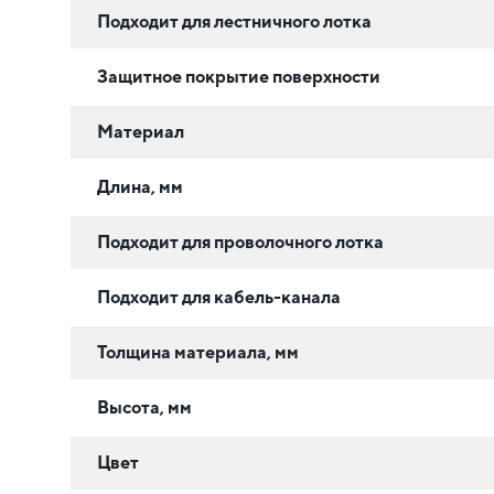
Подходит для лестничного лотка
Защитное покрытие поверхности
Материал
Длина, мм
Подходит для проволочного лотка
Подходит для кабель-канала
Толщина материала, мм
Высота, мм
Цвет