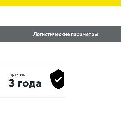
Логистические параметры
Гарантия:
3 года