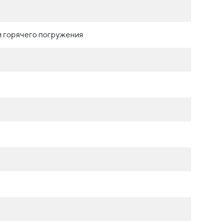
 горячего погружения