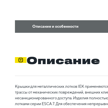
Описание и особенности
Описание
Крышки для металлических лотков IEK применяются
трассы от механических повреждений, внешних кли
несанкционированного доступа. Изделия полностью
лотками серии ESCA 7. Для обеспечения непрерывн