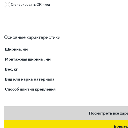
Сгенерировать QR - код
Основные характеристики
Ширина, мм
Монтажная ширина , мм
Вес, кг
Вид или марка материала
Способ или тип крепления
Посмотреть все хар
Купит