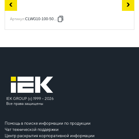
Артикул
:
CLWG10-100-500-3
IEK GROUP (c) 1999 – 2026
Все права защищены
Помощь в поиске информации по продукции
Чат технической поддержки
Центр раскрытия корпоративной информации