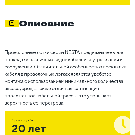
Описание
Проволочные лотки серии NESTA предназначены для
прокладки различных видов кабелей внутри зданий и
сооружений. Отличительной особенностью прокладки
кабеля в проволочных лотках является удобство
монтажа с использованием минимального количества
аксессуаров, а также отличная вентиляция
проложенной кабельной трассы, что уменьшает
вероятность ее перегрева.
Срок службы:
20 лет