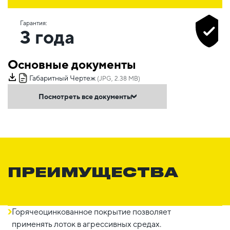
Гарантия:
3 года
Основные документы
Габаритный Чертеж
(JPG, 2.38 MB)
Посмотреть все документы
ПРЕИМУЩЕСТВА
Горячеоцинкованное покрытие позволяет
применять лоток в агрессивных средах.