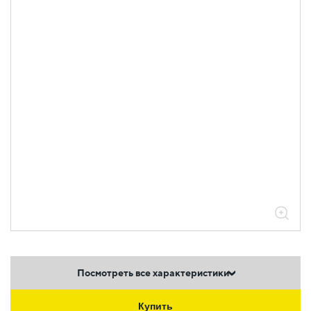
Посмотреть все характеристики
Купить