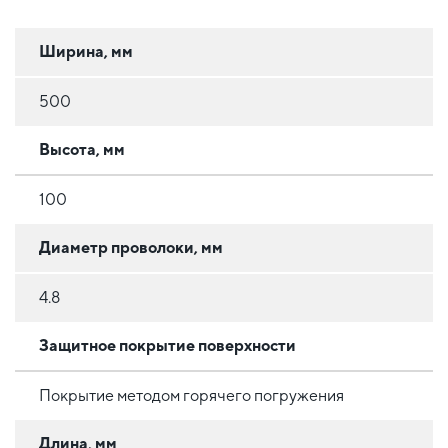
Ширина, мм
500
Высота, мм
100
Диаметр проволоки, мм
4.8
Защитное покрытие поверхности
Покрытие методом горячего погружения
Длина, мм