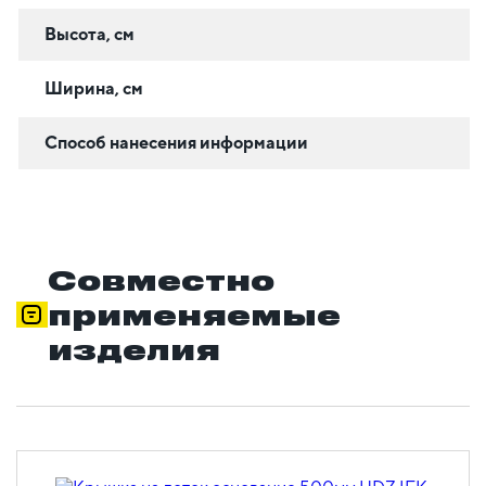
Высота, см
Ширина, см
Способ нанесения информации
Совместно
применяемые
изделия