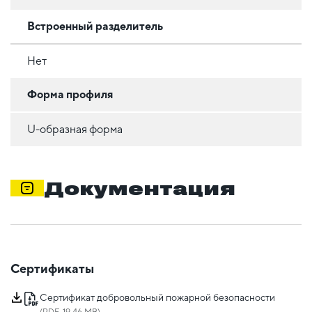
Встроенный разделитель
Нет
Форма профиля
U-образная форма
Документация
Сертификаты
Сертификат добровольный пожарной безопасности