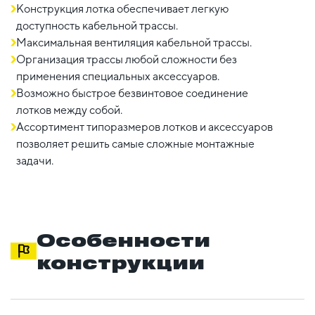
Конструкция лотка обеспечивает легкую
доступность кабельной трассы.
Максимальная вентиляция кабельной трассы.
Организация трассы любой сложности без
применения специальных аксессуаров.
Возможно быстрое безвинтовое соединение
лотков между собой.
Ассортимент типоразмеров лотков и аксессуаров
позволяет решить самые сложные монтажные
задачи.
Особенности
конструкции