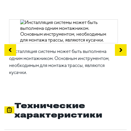
Инсталляция системы может быть выполнена
одним монтажником. Основным инструментом,
необходимым для монтажа трассы, являются
кусачки.
Технические
характеристики