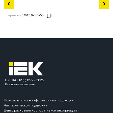
Артикул
:
CLWG10-035-500-3
IEK GROUP (c) 1999 – 2026
Все права защищены
Помощь в поиске информации по продукции
Чат технической поддержки
Центр раскрытия корпоративной информации