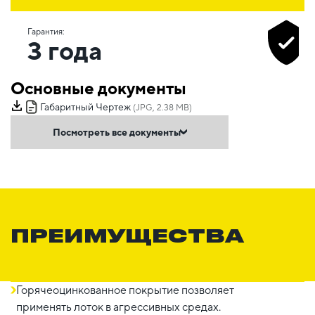
Гарантия:
3 года
Основные документы
Габаритный Чертеж
(JPG, 2.38 MB)
Посмотреть все документы
ПРЕИМУЩЕСТВА
Горячеоцинкованное покрытие позволяет
применять лоток в агрессивных средах.