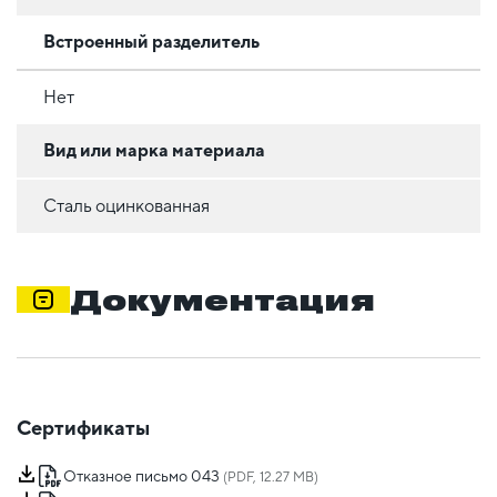
Встроенный разделитель
Нет
Вид или марка материала
Сталь оцинкованная
Документация
Сертификаты
Отказное письмо 043
(PDF, 12.27 MB)