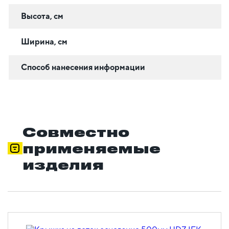
Высота, см
Ширина, см
Способ нанесения информации
Совместно
применяемые
изделия