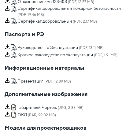
Отказное письмо 123-ФЗ
(PDF, 12.57 MB)
Сертификат добровольный пожарной безопасности
(PDF, 19.46 MB)
Сертификат добровольный
(PDF, 2.17 MB)
Паспорта и РЭ
Руководство По Эксплуатации
(PDF, 13.11 MB)
Краткое руководство по эксплуатации
(PDF, 1.91 MB)
Информационные материалы
Презентация
(PDF, 12.89 MB)
Дополнительные изображения
Габаритный Чертеж
(JPG, 2.38 MB)
ОКЛ
(RAR, 99.02 MB)
Модели для проектировщиков