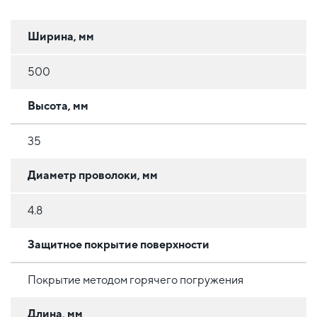
Ширина, мм
500
Высота, мм
35
Диаметр проволоки, мм
4.8
Защитное покрытие поверхности
Покрытие методом горячего погружения
Длина, мм