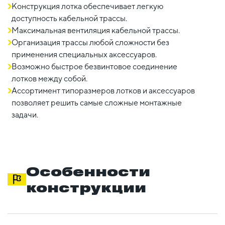
Конструкция лотка обеспечивает легкую
доступность кабельной трассы.
Максимальная вентиляция кабельной трассы.
Организация трассы любой сложности без
применения специальных аксессуаров.
Возможно быстрое безвинтовое соединение
лотков между собой.
Ассортимент типоразмеров лотков и аксессуаров
позволяет решить самые сложные монтажные
задачи.
Особенности
конструкции