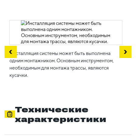
Инсталляция системы может быть выполнена
одним монтажником. Основным инструментом,
необходимым для монтажа трассы, являются
кусачки.
Технические
характеристики