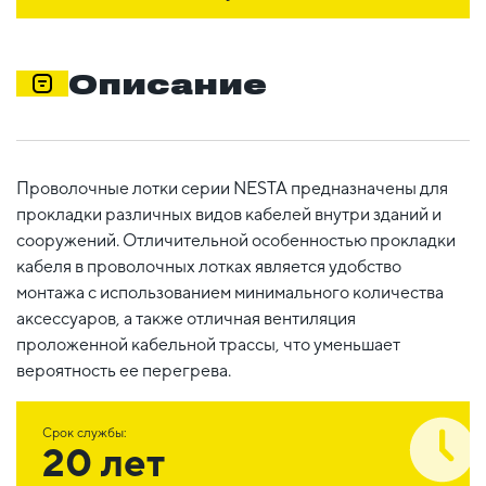
Описание
Проволочные лотки серии NESTA предназначены для
прокладки различных видов кабелей внутри зданий и
сооружений. Отличительной особенностью прокладки
кабеля в проволочных лотках является удобство
монтажа с использованием минимального количества
аксессуаров, а также отличная вентиляция
проложенной кабельной трассы, что уменьшает
вероятность ее перегрева.
Срок службы:
20 лет