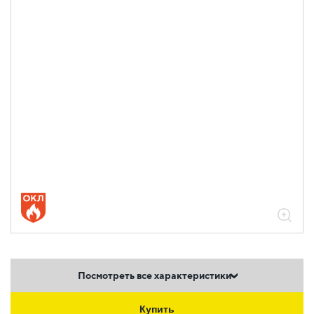
Посмотреть все характеристики
Купить