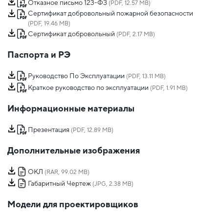
Отказное письмо 123-ФЗ
(PDF, 12.57 MB)
Сертификат добровольный пожарной безопасности
(PDF, 19.46 MB)
Сертификат добровольный
(PDF, 2.17 MB)
Паспорта и РЭ
Руководство По Эксплуатации
(PDF, 13.11 MB)
Краткое руководство по эксплуатации
(PDF, 1.91 MB)
Информационные материалы
Презентация
(PDF, 12.89 MB)
Дополнительные изображения
ОКЛ
(RAR, 99.02 MB)
Габаритный Чертеж
(JPG, 2.38 MB)
Модели для проектировщиков