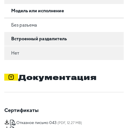
Модель или исполнение
Без разъема
Встроенный разделитель
Нет
Документация
Сертификаты
Отказное письмо 043
(PDF, 12.27 MB)