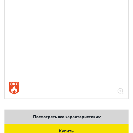
Посмотреть все характеристики
Купить