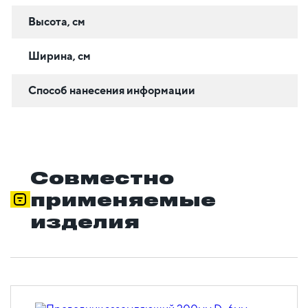
Высота, см
Ширина, см
Способ нанесения информации
Совместно
применяемые
изделия