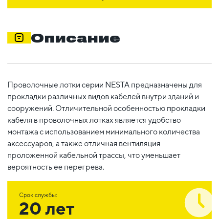
Описание
Проволочные лотки серии NESTA предназначены для
прокладки различных видов кабелей внутри зданий и
сооружений. Отличительной особенностью прокладки
кабеля в проволочных лотках является удобство
монтажа с использованием минимального количества
аксессуаров, а также отличная вентиляция
проложенной кабельной трассы, что уменьшает
вероятность ее перегрева.
Срок службы:
20 лет