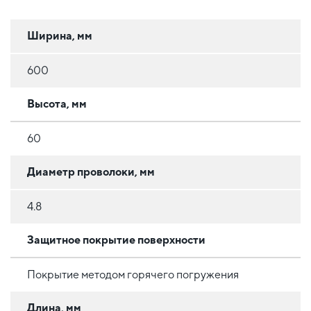
Ширина, мм
600
Высота, мм
60
Диаметр проволоки, мм
4.8
Защитное покрытие поверхности
Покрытие методом горячего погружения
Длина, мм