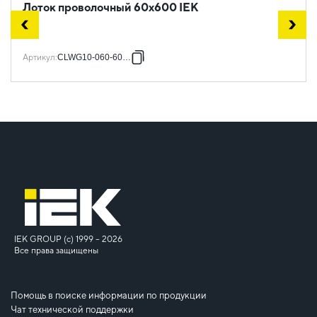
Лоток проволочный 60х600 IEK
Артикул
:
CLWG10-060-600-3
IEK GROUP (c) 1999 – 2026
Все права защищены
Помощь в поиске информации по продукции
Чат технической поддержки