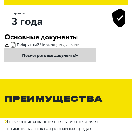
Гарантия:
3 года
Основные документы
Габаритный Чертеж
(JPG, 2.38 MB)
Посмотреть все документы
ПРЕИМУЩЕСТВА
Горячеоцинкованное покрытие позволяет
применять лоток в агрессивных средах.