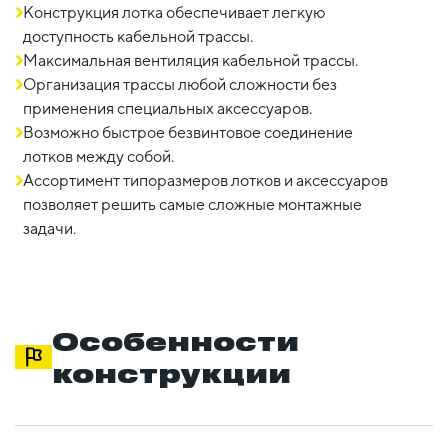
Конструкция лотка обеспечивает легкую
доступность кабельной трассы.
Максимальная вентиляция кабельной трассы.
Организация трассы любой сложности без
применения специальных аксессуаров.
Возможно быстрое безвинтовое соединение
лотков между собой.
Ассортимент типоразмеров лотков и аксессуаров
позволяет решить самые сложные монтажные
задачи.
Особенности
конструкции