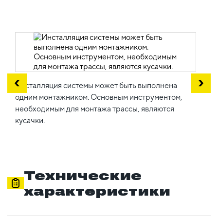
Инсталляция системы может быть выполнена
одним монтажником. Основным инструментом,
необходимым для монтажа трассы, являются
кусачки.
Технические
характеристики