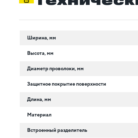
Ширина, мм
Высота, мм
Диаметр проволоки, мм
Защитное покрытие поверхности
Длина, мм
Материал
Встроенный разделитель