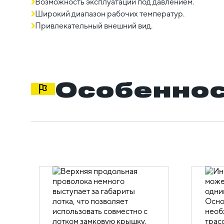
Возможность эксплуатации под давлением.
Широкий диапазон рабочих температур.
Привлекательный внешний вид.
Особеннос