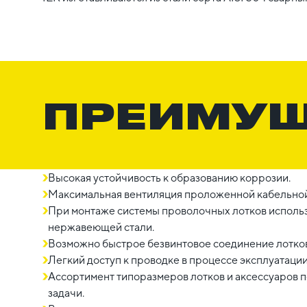
ПРЕИМУ
Высокая устойчивость к образованию коррозии.
Максимальная вентиляция проложенной кабельной
При монтаже системы проволочных лотков использ
нержавеющей стали.
Возможно быстрое безвинтовое соединение лотков
Легкий доступ к проводке в процессе эксплуатации
Ассортимент типоразмеров лотков и аксессуаров
задачи.