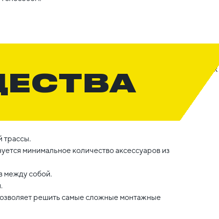
ЩЕСТВА
 трассы.
уется минимальное количество аксессуаров из
 между собой.
.
 позволяет решить самые сложные монтажные