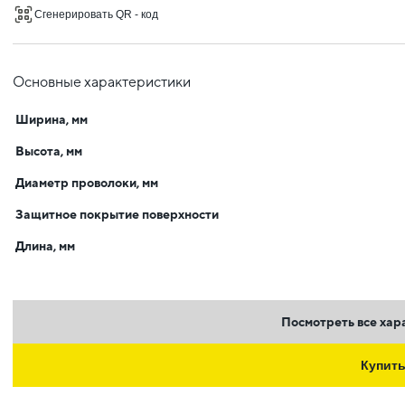
Сгенерировать QR - код
Основные характеристики
Ширина, мм
Высота, мм
Диаметр проволоки, мм
Защитное покрытие поверхности
Длина, мм
Посмотреть все хар
Купит